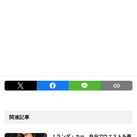
関連記事
ミランダ・カー、自分でウエストを画