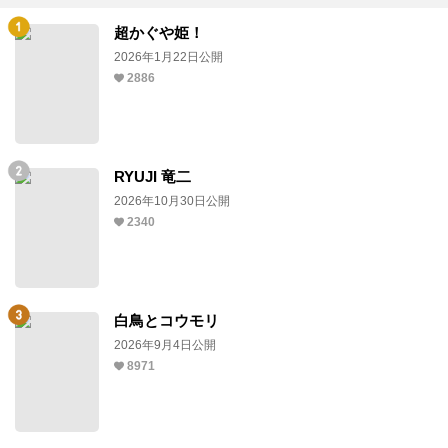
超かぐや姫！
2026年1月22日公開
2886
RYUJI 竜二
2026年10月30日公開
2340
白鳥とコウモリ
2026年9月4日公開
8971