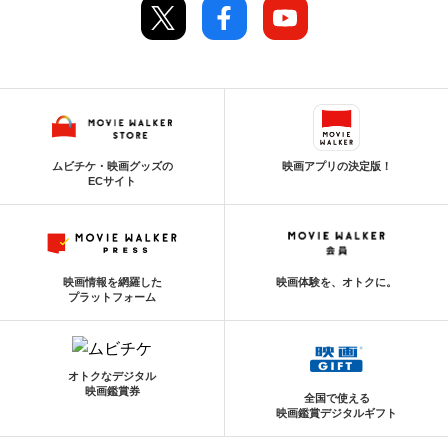
ムビチケ・映画グッズの
映画アプリの決定版！
ECサイト
映画情報を網羅した
映画体験を、オトクに。
プラットフォーム
オトクなデジタル
映画鑑賞券
全国で使える
映画鑑賞デジタルギフト