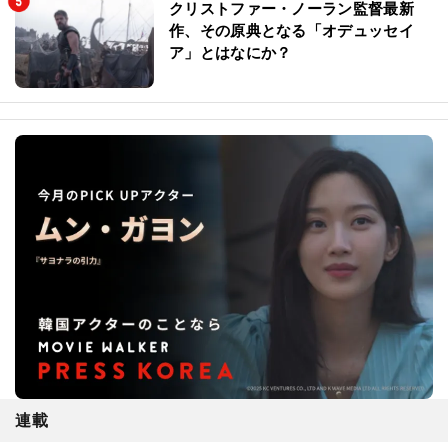
クリストファー・ノーラン監督最新
作、その原典となる「オデュッセイ
ア」とはなにか？
連載