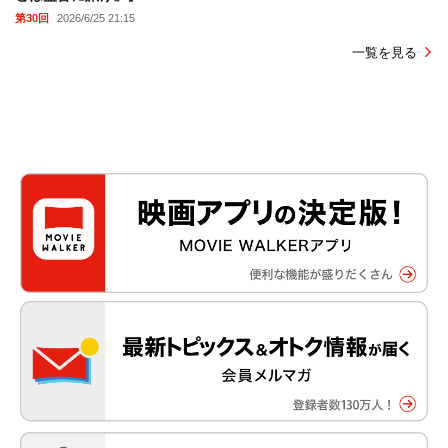
第30回
2026/6/25 21:15
一覧を見る