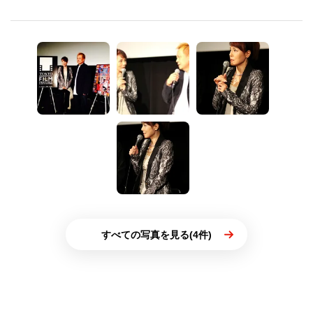
すべての写真を見る(4件)