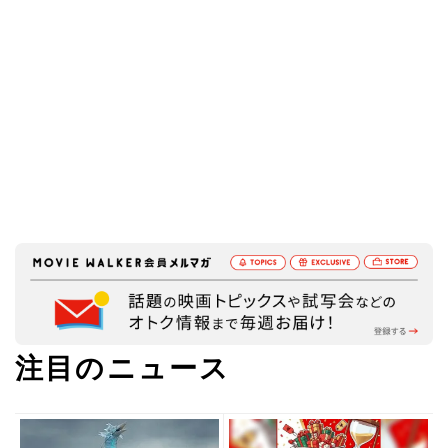
注目のニュース