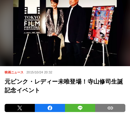
映画ニュース
2015/10/24 20:32
元ピンク・レディー未唯登場！寺山修司生誕
記念イベント