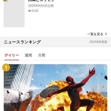
2026年9月4日公開
8765
一覧を見る
ニュースランキング
2026/8/6更新
デイリー
週間
月間