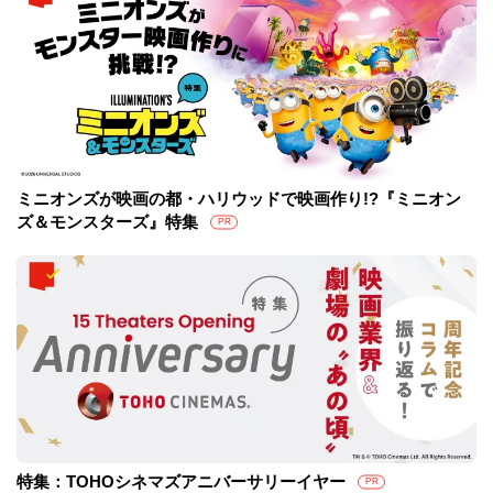
ミニオンズが映画の都・ハリウッドで映画作り!?『ミニオン
ズ＆モンスターズ』特集
PR
特集：TOHOシネマズアニバーサリーイヤー
PR