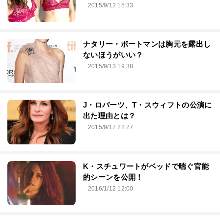
2015/9/12 15:33
ナタリー・ポートマンは胸元を露出し
ないほうがいい？
2015/9/13 19:38
J・ロバーツ、T・スウィフトの公演に
出た理由とは？
2015/9/17 22:27
K・スチュワートがベッドで喘ぐ官能
的シーンを公開！
2016/1/12 12:00