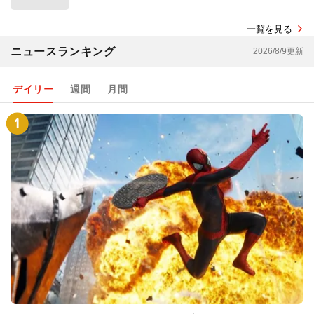
一覧を見る
ニュースランキング
2026/8/9更新
デイリー
週間
月間