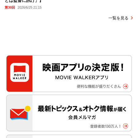
とは監督に訊け」】
第30回
2026/6/25 21:15
一覧を見る