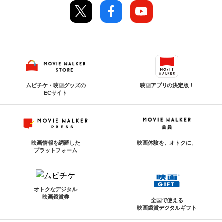
ムビチケ・映画グッズの
映画アプリの決定版！
ECサイト
映画情報を網羅した
映画体験を、オトクに。
プラットフォーム
オトクなデジタル
映画鑑賞券
全国で使える
映画鑑賞デジタルギフト