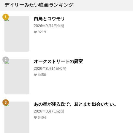
デイリーみたい映画ランキング
白鳥とコウモリ
2026年9月4日公開
9219
オークストリートの異変
2026年8月14日公開
4456
あの星が降る丘で、君とまた出会いたい。
2026年8月7日公開
6404