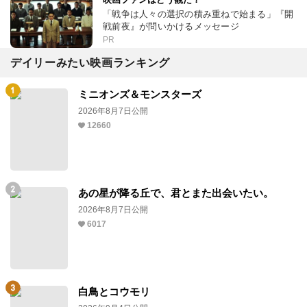
「戦争は人々の選択の積み重ねで始まる」『開
戦前夜』が問いかけるメッセージ
PR
デイリーみたい映画ランキング
ミニオンズ＆モンスターズ
2026年8月7日公開
12660
あの星が降る丘で、君とまた出会いたい。
2026年8月7日公開
6017
白鳥とコウモリ