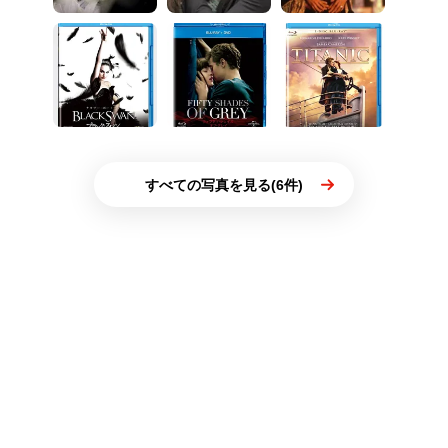
すべての写真を見る(6件)