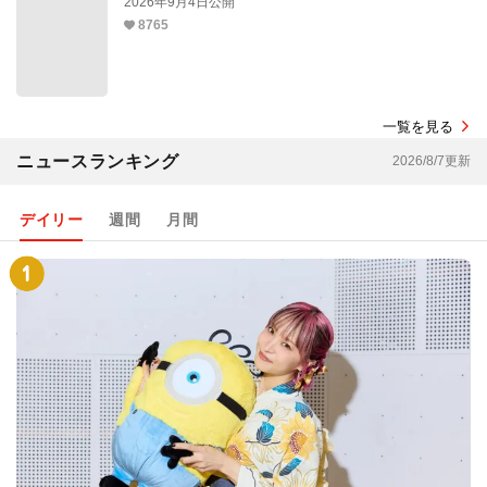
2026年9月4日公開
8765
一覧を見る
ニュースランキング
2026/8/7更新
デイリー
週間
月間