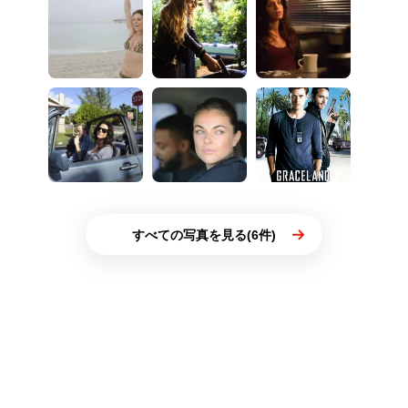
すべての写真を見る(6件)