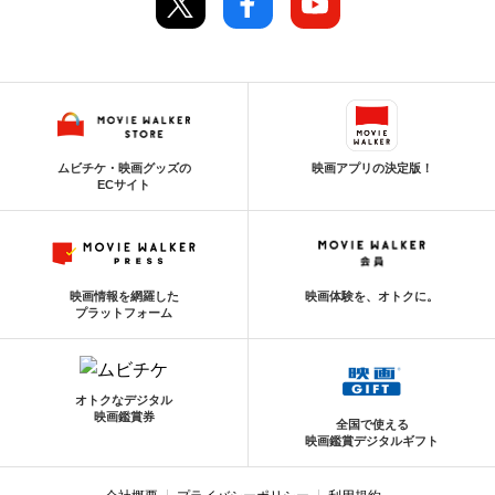
ムビチケ・映画グッズの
映画アプリの決定版！
ECサイト
映画情報を網羅した
映画体験を、オトクに。
プラットフォーム
オトクなデジタル
映画鑑賞券
全国で使える
映画鑑賞デジタルギフト