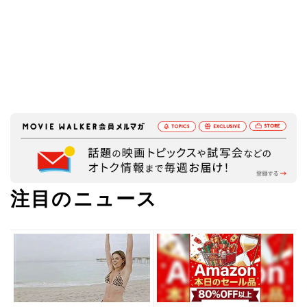
注目のニュース