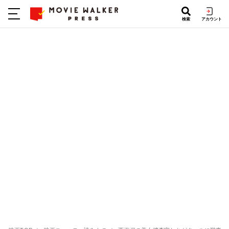
検索
アカウント