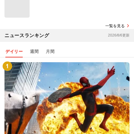
一覧を見る
ニュースランキング
2026/8/6更新
デイリー
週間
月間