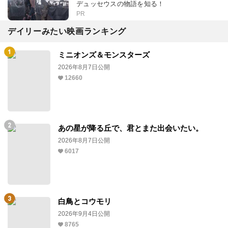
デュッセウスの物語を知る！
PR
デイリーみたい映画ランキング
ミニオンズ＆モンスターズ
2026年8月7日公開
12660
あの星が降る丘で、君とまた出会いたい。
2026年8月7日公開
6017
白鳥とコウモリ
2026年9月4日公開
8765