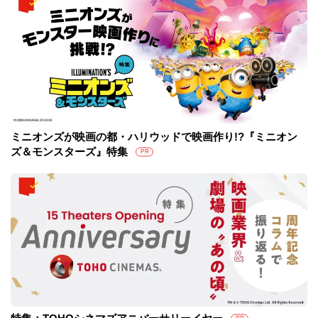
ミニオンズが映画の都・ハリウッドで映画作り!?『ミニオン
ズ＆モンスターズ』特集
PR