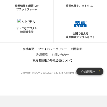
映画情報を網羅した
映画体験を、オトクに。
プラットフォーム
オトクなデジタル
映画鑑賞券
全国で使える
映画鑑賞デジタルギフト
会社概要
プライバシーポリシー
利用規約
利用環境
お問い合わせ
利用者情報の外部送信について
作品情報へ
Copyright © MOVIE WALKER Co., Ltd. All Rights Reserved.