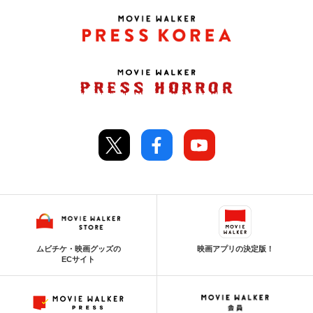
ムビチケ・映画グッズの
映画アプリの決定版！
ECサイト