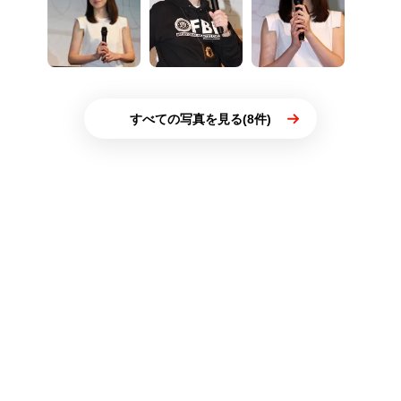
すべての写真を見る(8件)