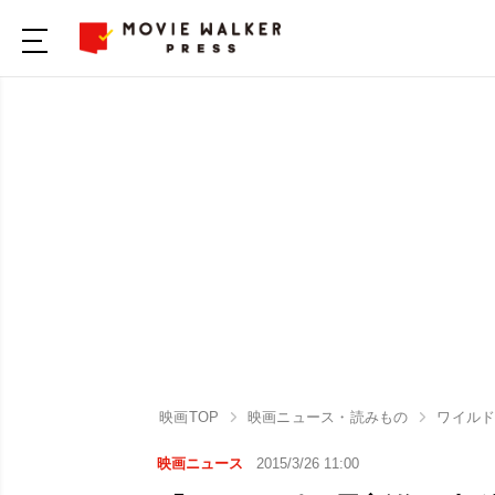
映画TOP
映画ニュース・読みもの
ワイルド・
映画ニュース
2015/3/26 11:00