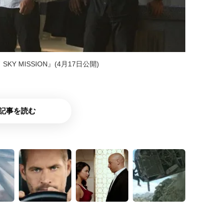
 MISSION』(4月17日公開)
記事を読む