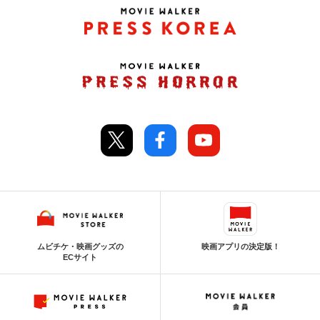
ムビチケ・映画グッズの
映画アプリの決定版！
ECサイト