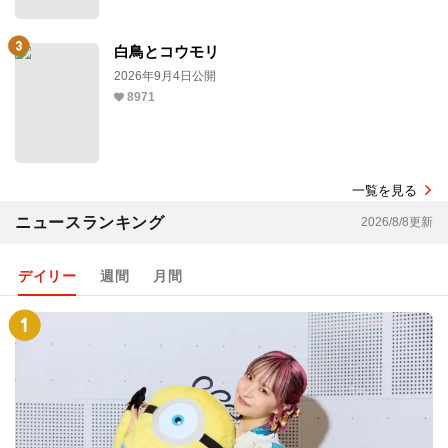
白鳥とコウモリ
2026年9月4日公開
8971
一覧を見る
ニュースランキング
2026/8/8更新
デイリー
週間
月間