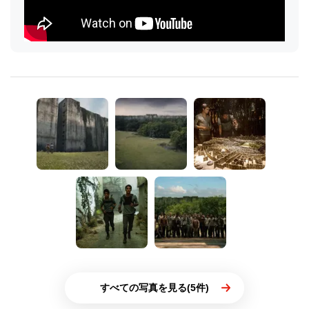
すべての写真を見る(5件)