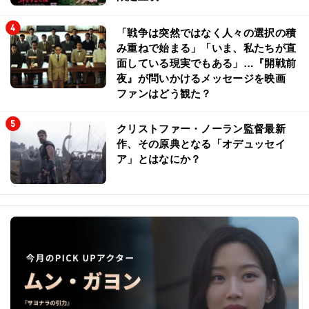
「戦争は突然ではなく人々の選択の積
み重ねで始まる」「いま、私たちが直
面している現実でもある」…『開戦前
夜』が問いかけるメッセージを映画
ファンはどう観た？
クリストファー・ノーラン監督最新
作、その原典となる「オデュッセイ
ア」とはなにか？