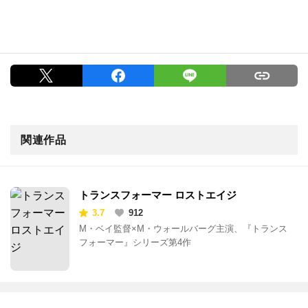
関連作品
トランスフォーマー ロストエイジ
3.7
912
M・ベイ監督×M・ウォールバーグ主演、『トランス
フォーマー』シリーズ第4作