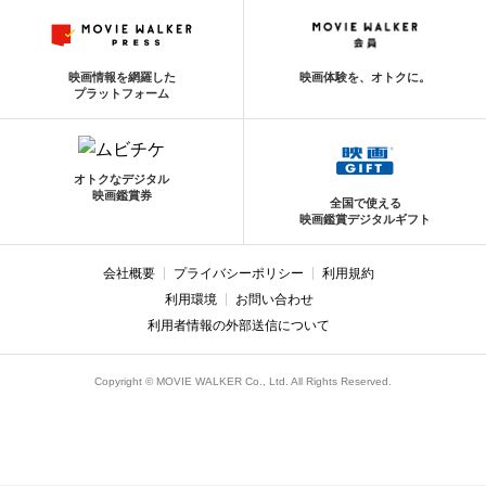
映画情報を網羅した
映画体験を、オトクに。
プラットフォーム
オトクなデジタル
映画鑑賞券
全国で使える
映画鑑賞デジタルギフト
会社概要
プライバシーポリシー
利用規約
利用環境
お問い合わせ
利用者情報の外部送信について
Copyright © MOVIE WALKER Co., Ltd. All Rights Reserved.