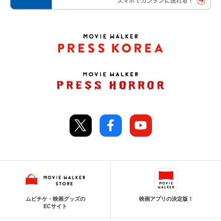
ムビチケ・映画グッズの
映画アプリの決定版！
ECサイト