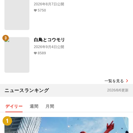
2026年8月7日公開
5750
白鳥とコウモリ
2026年9月4日公開
8589
一覧を見る
ニュースランキング
2026/8/6更新
デイリー
週間
月間