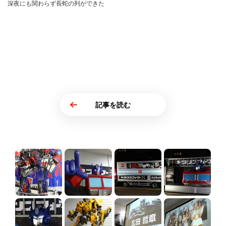
深夜にも関わらず長蛇の列ができた
記事を読む