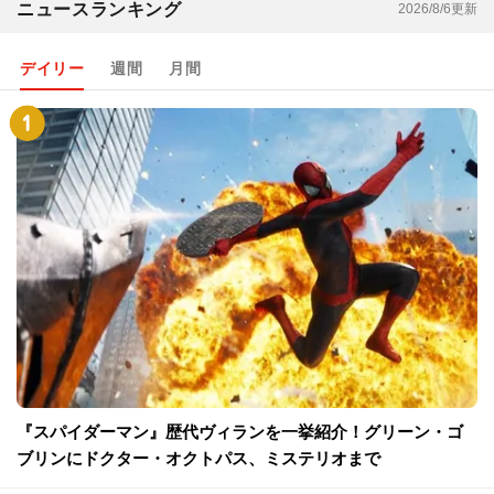
ニュースランキング
2026/8/6更新
デイリー
週間
月間
『スパイダーマン』歴代ヴィランを一挙紹介！グリーン・ゴ
ブリンにドクター・オクトパス、ミステリオまで