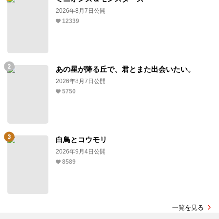
2026年8月7日公開
12339
あの星が降る丘で、君とまた出会いたい。
2026年8月7日公開
5750
白鳥とコウモリ
2026年9月4日公開
8589
一覧を見る