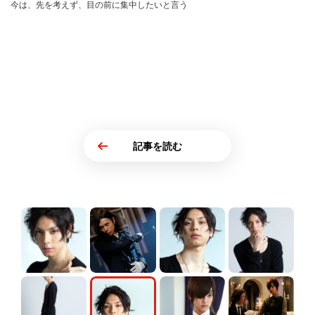
今は、先を考えず、目の前に集中したいと言う
記事を読む