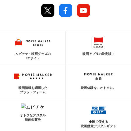
ムビチケ・映画グッズの
映画アプリの決定版！
ECサイト
映画情報を網羅した
映画体験を、オトクに。
プラットフォーム
オトクなデジタル
映画鑑賞券
全国で使える
映画鑑賞デジタルギフト