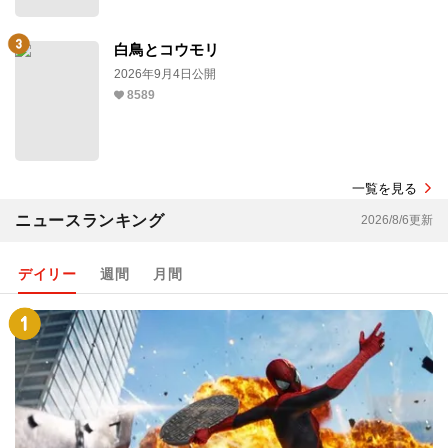
白鳥とコウモリ
2026年9月4日公開
8589
一覧を見る
ニュースランキング
2026/8/6更新
デイリー
週間
月間