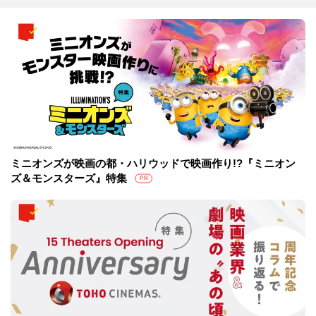
ミニオンズが映画の都・ハリウッドで映画作り!?『ミニオン
ズ＆モンスターズ』特集
PR