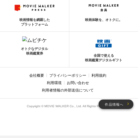
映画情報を網羅した
映画体験を、オトクに。
プラットフォーム
オトクなデジタル
映画鑑賞券
全国で使える
映画鑑賞デジタルギフト
会社概要
プライバシーポリシー
利用規約
利用環境
お問い合わせ
利用者情報の外部送信について
作品情報へ
Copyright © MOVIE WALKER Co., Ltd. All Rights Reserved.