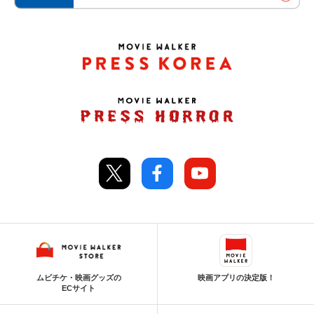
ムビチケ・映画グッズの
映画アプリの決定版！
ECサイト