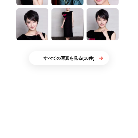
すべての写真を見る(10件)