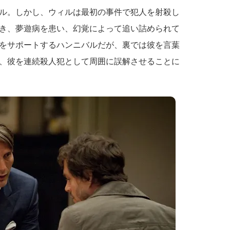
ル。しかし、ウィルは最初の事件で犯人を射殺し
き、夢遊病を患い、幻覚によって追い詰められて
をサポートするハンニバルだが、裏では彼を言葉
、彼を連続殺人犯として周囲に誤解させることに