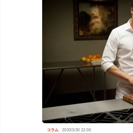
コラム
2020/3/30 22:00