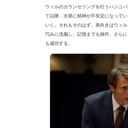
ウィルのカウンセリングを行うハンニバ
て以降、次第に精神が不安定になってい
いく。それもそのはず。表向きはウィル
巧みに洗脳し、記憶までも操作。さらに
も成功する。