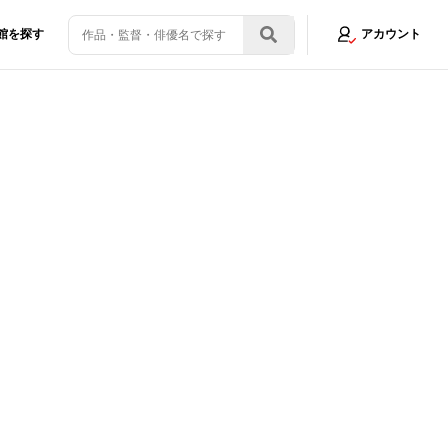
館を探す
アカウント