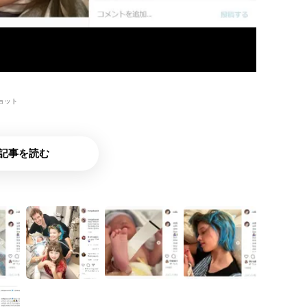
ンショット
記事を読む