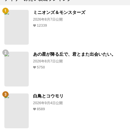
ミニオンズ＆モンスターズ
2026年8月7日公開
12339
あの星が降る丘で、君とまた出会いたい。
2026年8月7日公開
5750
白鳥とコウモリ
2026年9月4日公開
8589