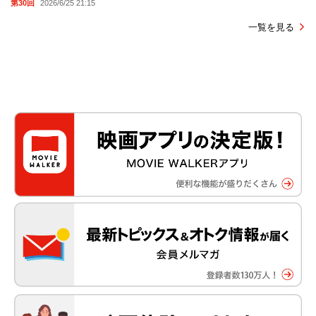
第30回
2026/6/25 21:15
一覧を見る