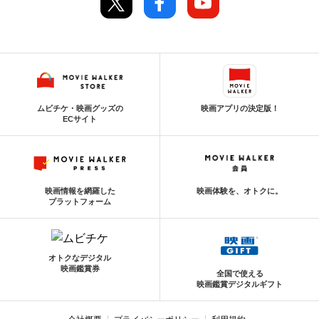
ムビチケ・映画グッズの
映画アプリの決定版！
ECサイト
映画情報を網羅した
映画体験を、オトクに。
プラットフォーム
オトクなデジタル
映画鑑賞券
全国で使える
映画鑑賞デジタルギフト