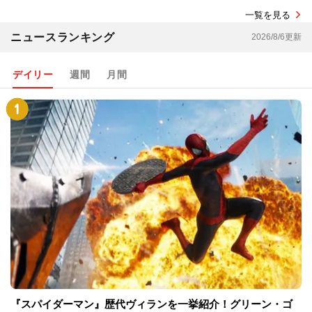
一覧を見る
ニュースランキング
2026/8/6更新
デイリー
週間
月間
『スパイダーマン』歴代ヴィランを一挙紹介！グリーン・ゴ