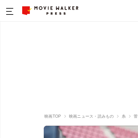
映画TOP
映画ニュース・読みもの
糸
菅