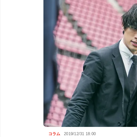
コラム
2019/12/31 18:00