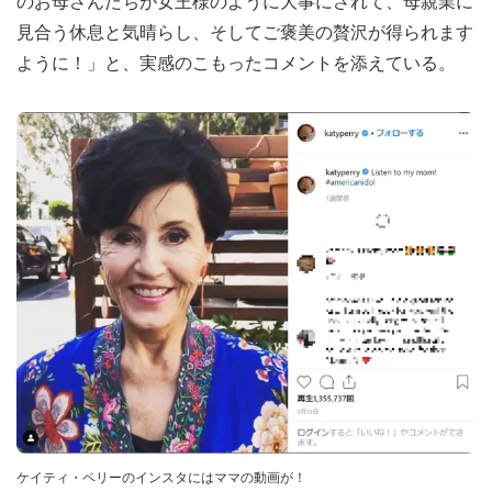
のお母さんたちが女王様のように大事にされて、母親業に
見合う休息と気晴らし、そしてご褒美の贅沢が得られます
ように！」と、実感のこもったコメントを添えている。
ケイティ・ペリーのインスタにはママの動画が！