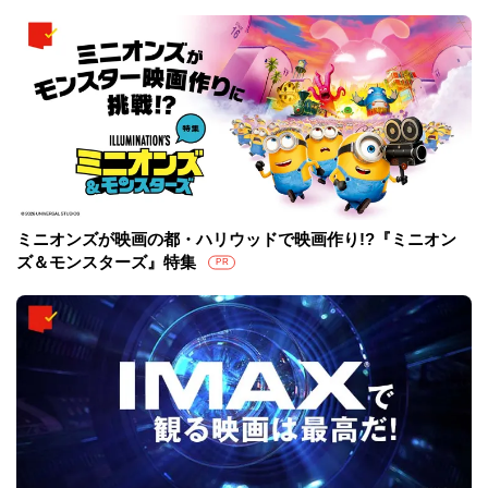
ミニオンズが映画の都・ハリウッドで映画作り!?『ミニオン
ズ＆モンスターズ』特集
PR