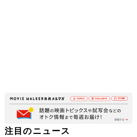
注目のニュース