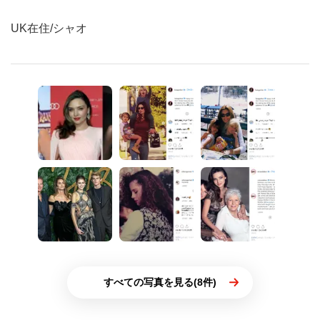
UK在住/シャオ
すべての写真を見る(8件)