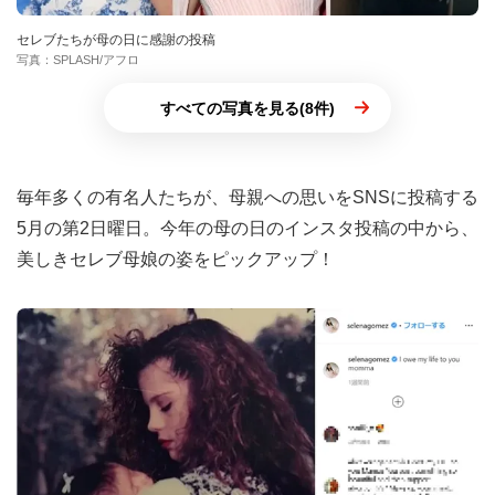
セレブたちが母の日に感謝の投稿
写真：SPLASH/アフロ
すべての写真を見る(8件)
毎年多くの有名人たちが、母親への思いをSNSに投稿する
5月の第2日曜日。今年の母の日のインスタ投稿の中から、
美しきセレブ母娘の姿をピックアップ！