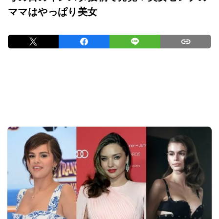
ママはやっぱり美女