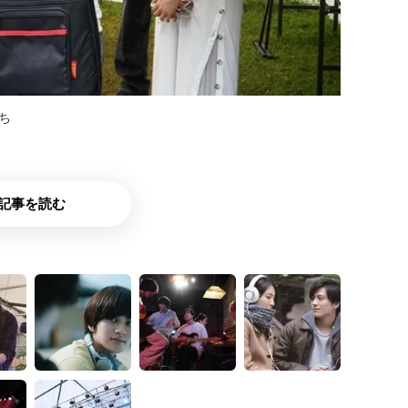
ち
記事を読む