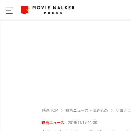
映画TOP
映画ニュース・読みもの
サヨナラ
映画ニュース
2019/11/17 11:30