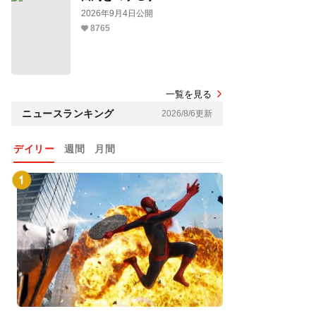
2026年9月4日公開
8765
一覧を見る
ニュースランキング
2026/8/6更新
デイリー
週間
月間