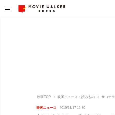
映画TOP
映画ニュース・読みもの
サヨナラ
映画ニュース
2019/11/17 11:30