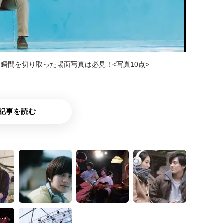
瞬間を切り取った場面写真は必見！<写真10点>
記事を読む