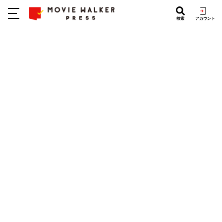
検索
アカウント