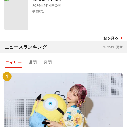
2026年9月4日公開
8971
一覧を見る
ニュースランキング
2026/8/7更新
デイリー
週間
月間