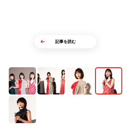
記事を読む