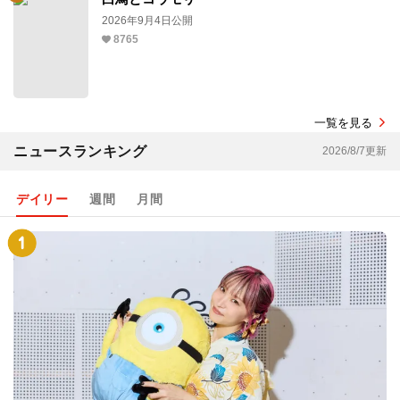
2026年9月4日公開
8765
一覧を見る
ニュースランキング
2026/8/7更新
デイリー
週間
月間