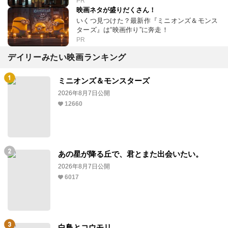
PR
映画ネタが盛りだくさん！
いくつ見つけた？最新作『ミニオンズ＆モンス
ターズ』は“映画作り”に奔走！
PR
デイリーみたい映画ランキング
ミニオンズ＆モンスターズ
2026年8月7日公開
12660
あの星が降る丘で、君とまた出会いたい。
2026年8月7日公開
6017
白鳥とコウモリ