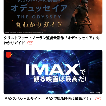
クリストファー・ノーラン監督最新作『オデュッセイア』丸
わかりガイド
PR
IMAXスペシャルサイト「IMAXで観る映画は最高だ！」
PR