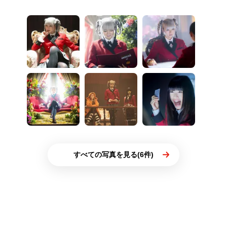
すべての写真を見る(6件)