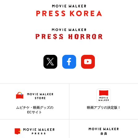
ムビチケ・映画グッズの
映画アプリの決定版！
ECサイト