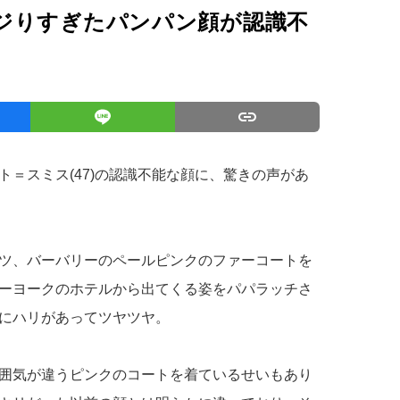
ジりすぎたパンパン顔が認識不
＝スミス(47)の認識不能な顔に、驚きの声があ
ツ、バーバリーのペールピンクのファーコートを
ーヨークのホテルから出てくる姿をパパラッチさ
にハリがあってツヤツヤ。
囲気が違うピンクのコートを着ているせいもあり