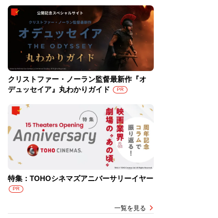
クリストファー・ノーラン監督最新作『オ
デュッセイア』丸わかりガイド
PR
特集：TOHOシネマズアニバーサリーイヤー
PR
一覧を見る