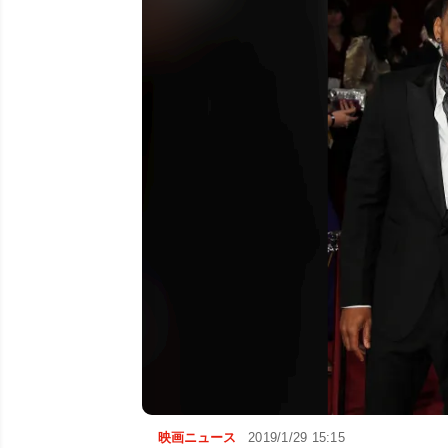
映画ニュース
2019/1/29 15:15