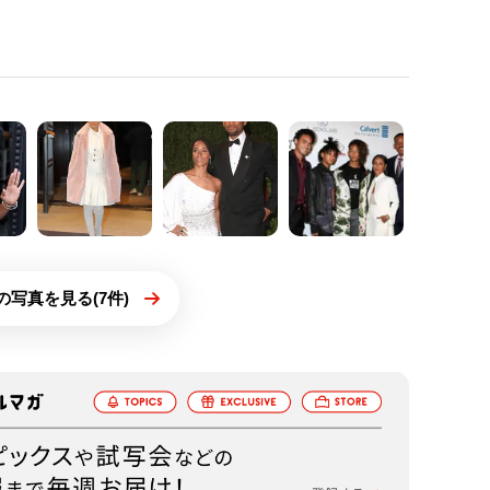
の写真を見る(7件)