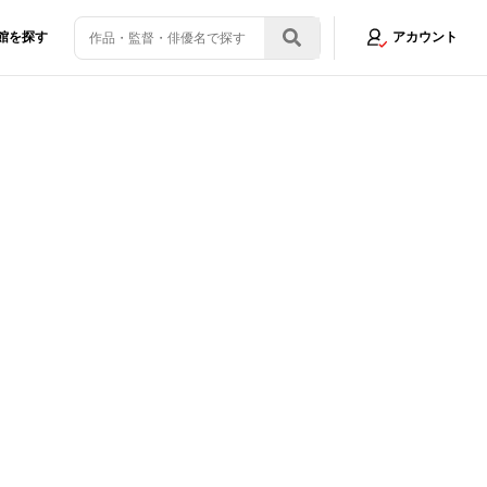
館を探す
アカウント