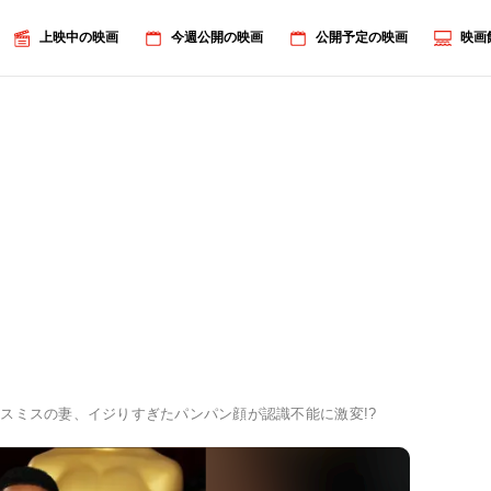
上映中の映画
今週公開の映画
公開予定の映画
映画
スミスの妻、イジりすぎたパンパン顔が認識不能に激変!?