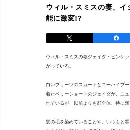
ウィル・スミスの妻、イ
能に激変!?
ウィル・スミスの妻ジェイダ・ピンケット
がっている。
白いプリーツのスカートとニーハイブー
着たベリーショートのジェイダが、ニュ
れているが、以前よりも顔全体、特に頬
髪の毛を染めていることや、いつもと雰