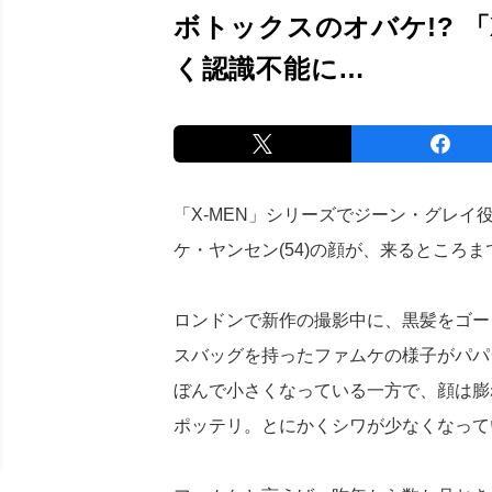
ボトックスのオバケ!? 「
く認識不能に…
「X-MEN」シリーズでジーン・グレ
ケ・ヤンセン(54)の顔が、来るところ
ロンドンで新作の撮影中に、黒髪をゴー
スバッグを持ったファムケの様子がパパ
ぼんで小さくなっている一方で、顔は膨
ポッテリ。とにかくシワが少なくなって