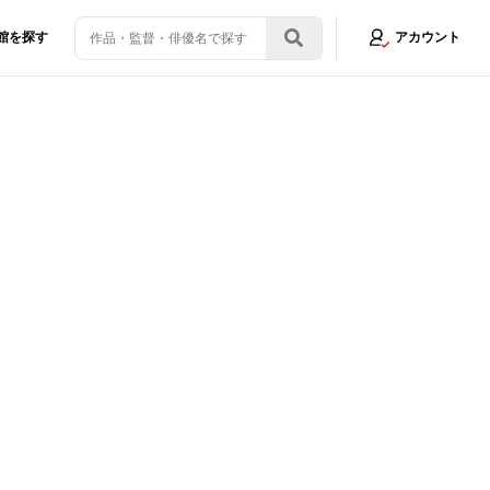
館を探す
アカウント