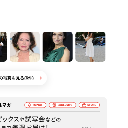
の写真を見る(6件)