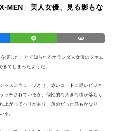
X-MEN」美人女優、見る影もな
イ役を演じたことで知られるオランダ人女優のファム
まできてしまったようだ。
ジャスにウェーブさせ、赤いコートに黒いビジネ
ラッチされているが、個性的な大きな瞳が落ちく
れ上がってハリがあり、薄めだった唇もかなり
いる。