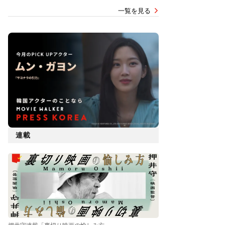
一覧を見る
連載