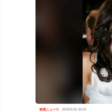
映画ニュース
2019/3/16 20:45