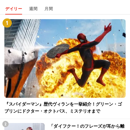
デイリー
週間
月間
『スパイダーマン』歴代ヴィランを一挙紹介！グリーン・ゴ
ブリンにドクター・オクトパス、ミステリオまで
「ダイフクー！のフレーズが耳から離