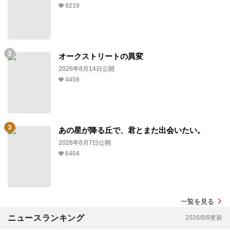
9219
オークストリートの異変
2026年8月14日公開
4456
あの星が降る丘で、君とまた出会いたい。
2026年8月7日公開
6404
一覧を見る
ニュースランキング
2026/8/9更新