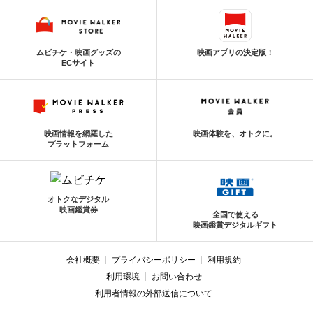
ムビチケ・映画グッズの
映画アプリの決定版！
ECサイト
映画情報を網羅した
映画体験を、オトクに。
プラットフォーム
オトクなデジタル
映画鑑賞券
全国で使える
映画鑑賞デジタルギフト
会社概要
プライバシーポリシー
利用規約
利用環境
お問い合わせ
利用者情報の外部送信について