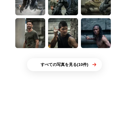
すべての写真を見る(10件)