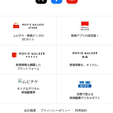
ムビチケ・映画グッズの
映画アプリの決定版！
ECサイト
映画情報を網羅した
映画体験を、オトクに。
プラットフォーム
オトクなデジタル
映画鑑賞券
全国で使える
映画鑑賞デジタルギフト
会社概要
プライバシーポリシー
利用規約