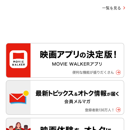
一覧を見る