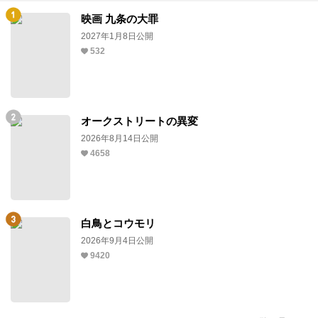
映画 九条の大罪
2027年1月8日公開
532
オークストリートの異変
2026年8月14日公開
4658
白鳥とコウモリ
2026年9月4日公開
9420