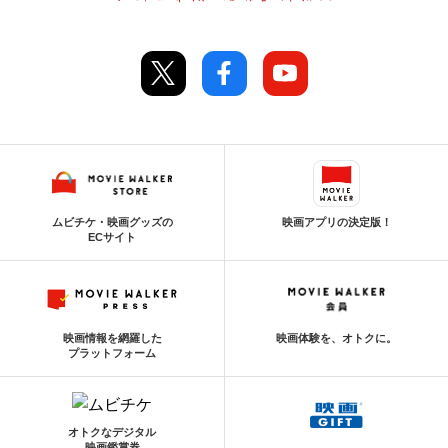
ムビチケ・映画グッズの
映画アプリの決定版！
ECサイト
映画情報を網羅した
映画体験を、オトクに。
プラットフォーム
オトクなデジタル
映画鑑賞券