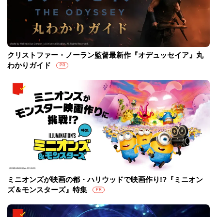
クリストファー・ノーラン監督最新作『オデュッセイア』丸
わかりガイド
PR
ミニオンズが映画の都・ハリウッドで映画作り!?『ミニオン
ズ＆モンスターズ』特集
PR