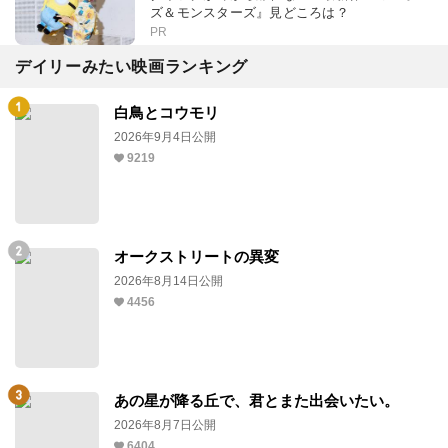
ズ＆モンスターズ』見どころは？
PR
デイリーみたい映画ランキング
白鳥とコウモリ
2026年9月4日公開
9219
オークストリートの異変
2026年8月14日公開
4456
あの星が降る丘で、君とまた出会いたい。
2026年8月7日公開
6404