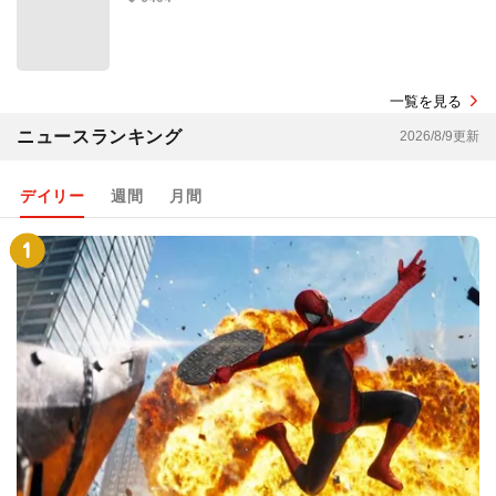
一覧を見る
ニュースランキング
2026/8/9更新
デイリー
週間
月間