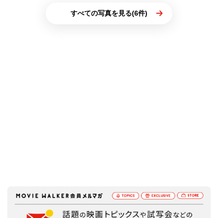
すべての写真を見る(6件)