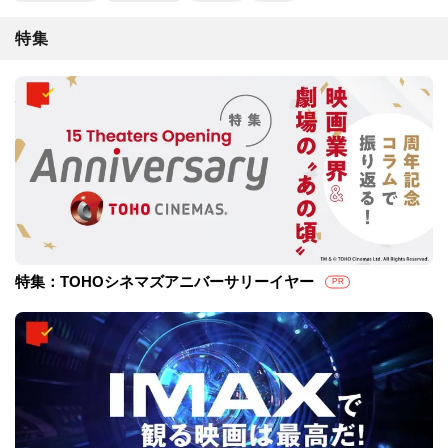
特集
特集：TOHOシネマズアニバーサリーイヤー
PR