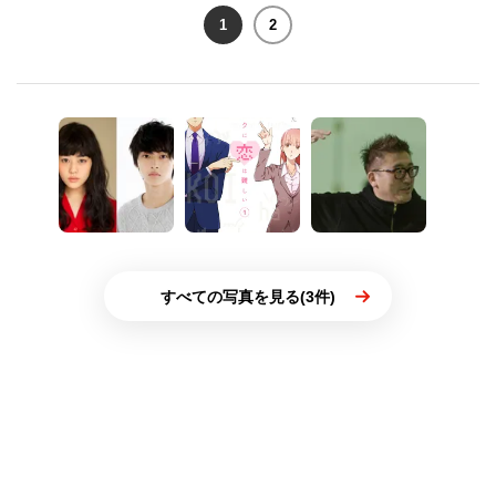
1
2
すべての写真を見る(3件)