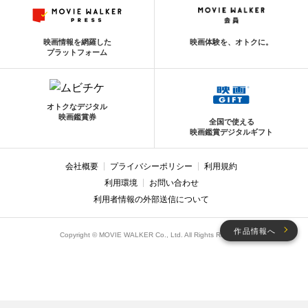
映画情報を網羅した
映画体験を、オトクに。
プラットフォーム
オトクなデジタル
映画鑑賞券
全国で使える
映画鑑賞デジタルギフト
会社概要
プライバシーポリシー
利用規約
利用環境
お問い合わせ
利用者情報の外部送信について
作品情報へ
Copyright © MOVIE WALKER Co., Ltd. All Rights Reserved.