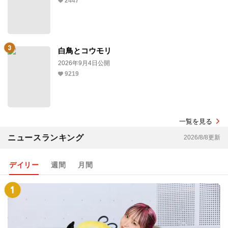
2447
白鳥とコウモリ
2026年9月4日公開
9219
一覧を見る
ニュースランキング
2026/8/8更新
デイリー
週間
月間