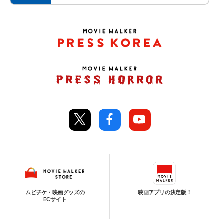
ムビチケ・映画グッズの
映画アプリの決定版！
ECサイト