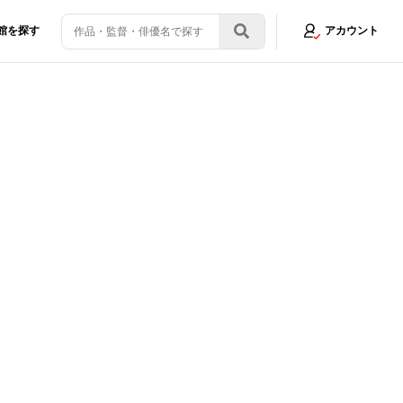
館を探す
アカウント