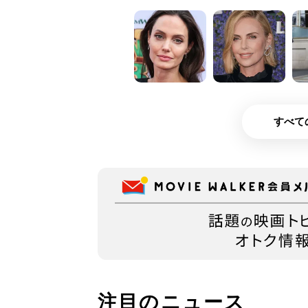
すべて
注目のニュース