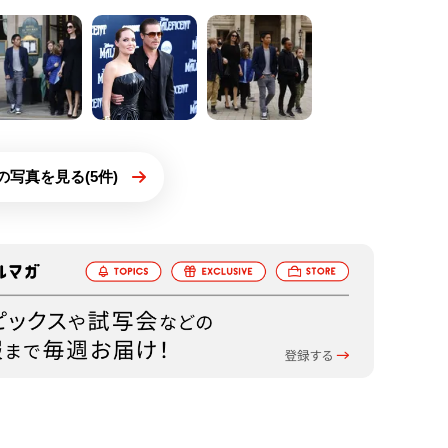
の写真を見る(5件)