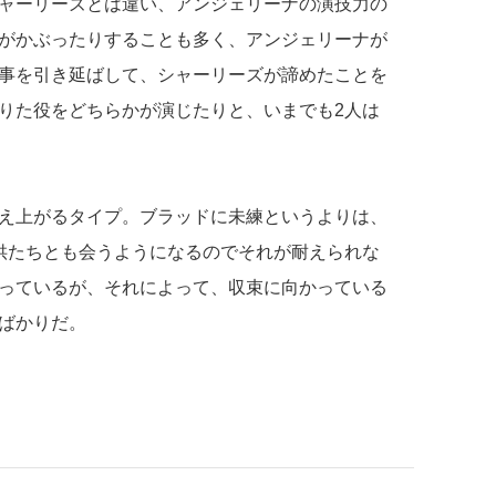
ャーリーズとは違い、アンジェリーナの演技力の
がかぶったりすることも多く、アンジェリーナが
事を引き延ばして、シャーリーズが諦めたことを
りた役をどちらかが演じたりと、いまでも2人は
え上がるタイプ。ブラッドに未練というよりは、
供たちとも会うようになるのでそれが耐えられな
っているが、それによって、収束に向かっている
ばかりだ。