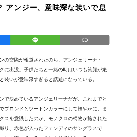
？ アンジー、意味深な装いで息
ンの交際が報道されたのち、アンジェリーナ・
グに出没。子供たちと一緒の時はいつも笑顔が絶
と装いが意味深すぎると話題になっている。
ンで決めているアンジェリーナだが、これまでと
でブロンドとツートンカラーにして軽やかに、ま
クスを意識したのか、モノクロの柄物が施された
織り、赤色が入ったフェンディのサングラスで