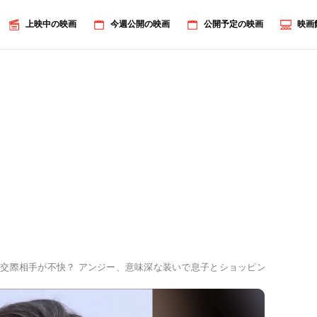
上映中の映画
今週公開の映画
公開予定の映画
映画
交際相手が不快？ アンジー、意味深な装いで息子とショッピング