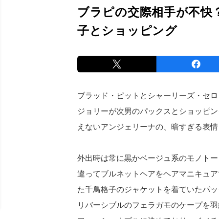
ブラピの交際相手が不快
子とショッピング
ブラッド・ピットとシャーリーズ・セロ
ジョリーが次男のパックスとショッピン
えないアンジェリーナの、暗すぎる表情
外出時は常に黒かベージュ系のモノトー
違ってブルネットヘアをヘアマニキュア
た千鳥格子のジャケットを着ていたパッ
リバーシブルのフェラガモのケープを羽