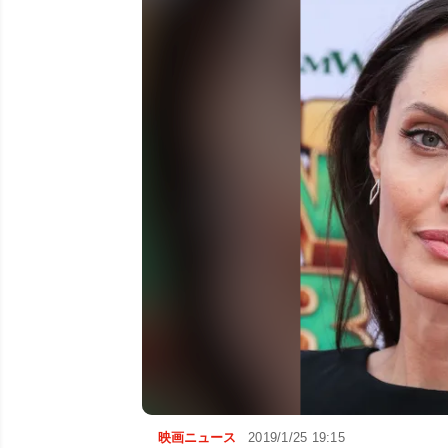
映画ニュース
2019/1/25 19:15