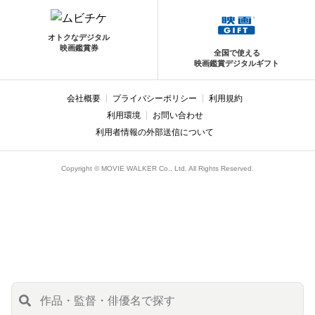
オトクなデジタル
映画鑑賞券
全国で使える
映画鑑賞デジタルギフト
会社概要
プライバシーポリシー
利用規約
利用環境
お問い合わせ
利用者情報の外部送信について
Copyright © MOVIE WALKER Co., Ltd. All Rights Reserved.