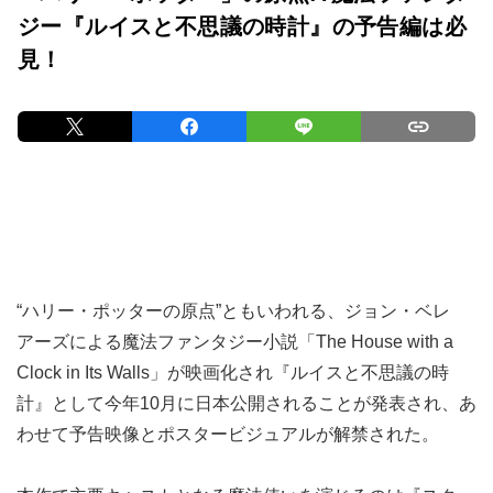
ジー『ルイスと不思議の時計』の予告編は必
見！
“ハリー・ポッターの原点”ともいわれる、ジョン・ベレ
アーズによる魔法ファンタジー小説「The House with a
Clock in Its Walls」が映画化され『ルイスと不思議の時
計』として今年10月に日本公開されることが発表され、あ
わせて予告映像とポスタービジュアルが解禁された。