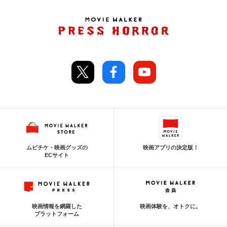
ムビチケ・映画グッズの
映画アプリの決定版！
ECサイト
映画情報を網羅した
映画体験を、オトクに。
プラットフォーム