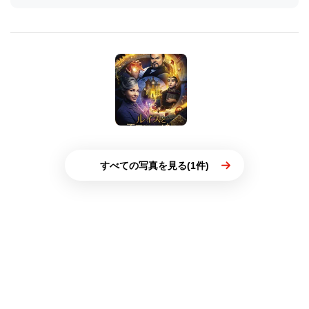
すべての写真を見る(1件)