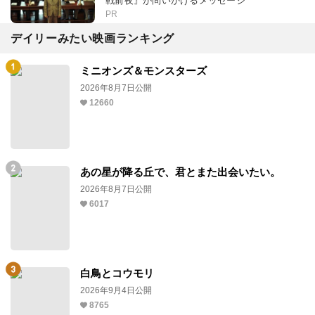
戦前夜』が問いかけるメッセージ
PR
デイリーみたい映画ランキング
ミニオンズ＆モンスターズ
2026年8月7日公開
12660
あの星が降る丘で、君とまた出会いたい。
2026年8月7日公開
6017
白鳥とコウモリ
2026年9月4日公開
8765