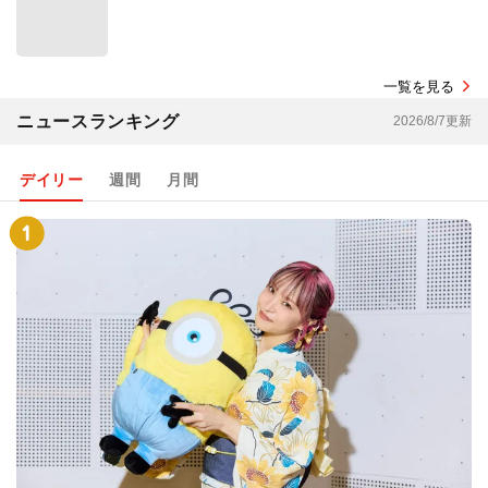
一覧を見る
ニュースランキング
2026/8/7更新
デイリー
週間
月間