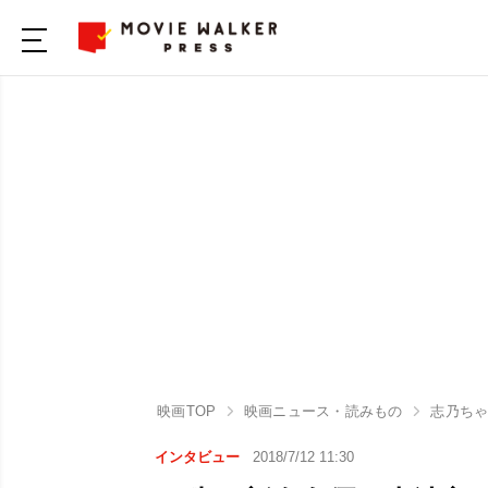
映画TOP
映画ニュース・読みもの
志乃ち
インタビュー
2018/7/12 11:30