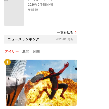
2026年9月4日公開
8589
一覧を見る
ニュースランキング
2026/8/6更新
デイリー
週間
月間