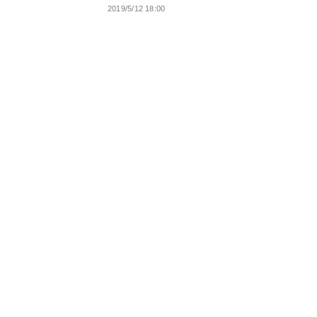
2019/5/12 18:00