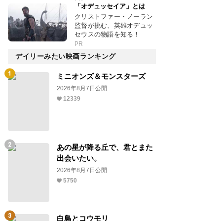
「オデュッセイア」とは
クリストファー・ノーラン
監督が挑む、英雄オデュッ
セウスの物語を知る！
PR
デイリーみたい映画ランキング
ミニオンズ＆モンスターズ
2026年8月7日公開
12339
あの星が降る丘で、君とまた
出会いたい。
2026年8月7日公開
5750
白鳥とコウモリ