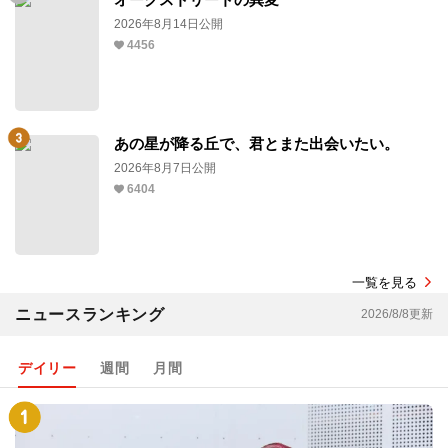
2026年8月14日公開
4456
あの星が降る丘で、君とまた出会いたい。
2026年8月7日公開
6404
一覧を見る
ニュースランキング
2026/8/8更新
デイリー
週間
月間