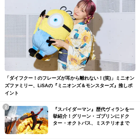
「ダイフクー！のフレーズが耳から離れない！(笑)」ミニオン
ズファミリー、LiSAの『ミニオンズ＆モンスターズ』推しポ
イント
『スパイダーマン』歴代ヴィランを一
挙紹介！グリーン・ゴブリンにドク
ター・オクトパス、ミステリオまで