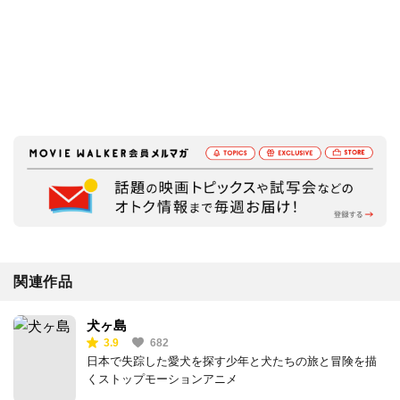
関連作品
犬ヶ島
3.9
682
日本で失踪した愛犬を探す少年と犬たちの旅と冒険を描
くストップモーションアニメ