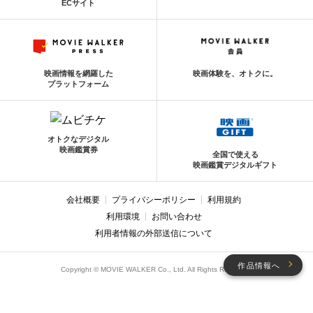
ECサイト
映画情報を網羅した
映画体験を、オトクに。
プラットフォーム
オトクなデジタル
映画鑑賞券
全国で使える
映画鑑賞デジタルギフト
会社概要
プライバシーポリシー
利用規約
利用環境
お問い合わせ
利用者情報の外部送信について
作品情報へ
Copyright © MOVIE WALKER Co., Ltd. All Rights Reserved.