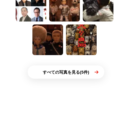
すべての写真を見る(5件)