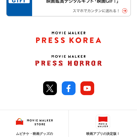
ムビチケ・映画グッズの
映画アプリの決定版！