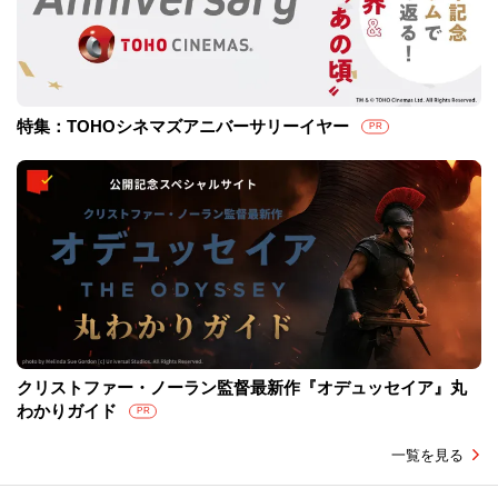
特集：TOHOシネマズアニバーサリーイヤー
PR
クリストファー・ノーラン監督最新作『オデュッセイア』丸
わかりガイド
PR
一覧を見る