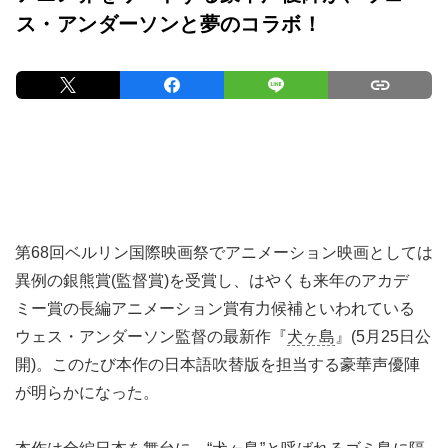
ス・アンダーソンと夢のコラボ！
第68回ベルリン国際映画祭でアニメーション映画としては
異例の銀熊賞(監督賞)を受賞し、はやくも来年のアカデ
ミー賞の長編アニメーション賞有力候補といわれている
ウェス・アンダーソン監督の最新作『
犬ヶ島
』(5月25日公
開)。このたび本作の日本語吹替版を担当する豪華声優陣
が明らかになった。