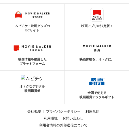
ムビチケ・映画グッズの
映画アプリの決定版！
ECサイト
映画情報を網羅した
映画体験を、オトクに。
プラットフォーム
オトクなデジタル
映画鑑賞券
全国で使える
映画鑑賞デジタルギフト
会社概要
プライバシーポリシー
利用規約
利用環境
お問い合わせ
利用者情報の外部送信について