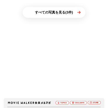
すべての写真を見る(3件)