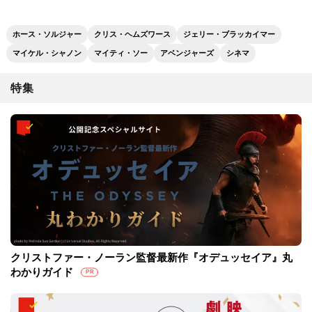
ホース・ソルジャー
クリス・ヘムズワース
ジェリー・ブラッカイマー
マイケル・シャノン
マイティ・ソー
アベンジャーズ
シネマ
特集
クリストファー・ノーラン監督最新作『オデュッセイア』丸
わかりガイド
PR