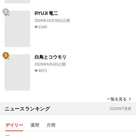
RYUJI 竜二
2026年10月30日公開
2340
白鳥とコウモリ
2026年9月4日公開
8971
一覧を見る
ニュースランキング
2026/8/7更新
デイリー
週間
月間