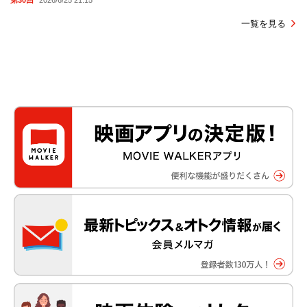
一覧を見る