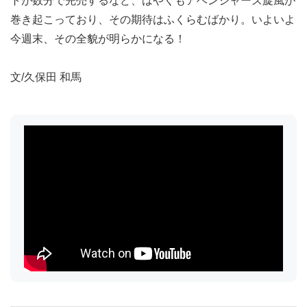
トが数分で完売するなど、はやくもアベンジャーズ旋風が
巻き起こっており、その期待はふくらむばかり。いよいよ
今週末、その全貌が明らかになる！
文/久保田 和馬