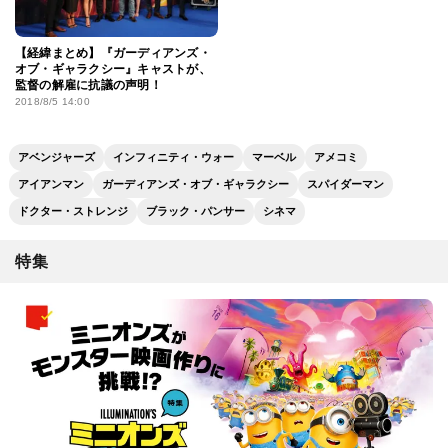
【経緯まとめ】『ガーディアンズ・
オブ・ギャラクシー』キャストが、
監督の解雇に抗議の声明！
2018/8/5 14:00
アベンジャーズ
インフィニティ・ウォー
マーベル
アメコミ
アイアンマン
ガーディアンズ・オブ・ギャラクシー
スパイダーマン
ドクター・ストレンジ
ブラック・パンサー
シネマ
特集