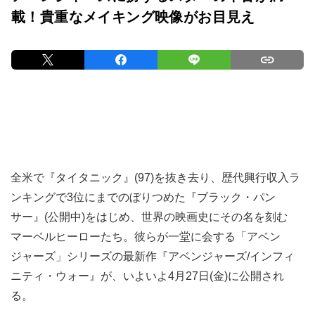
載！貴重なメイキング映像がお目見え
全米で『タイタニック』(97)を抜き去り、歴代興行収入ラ
ンキングで3位にまでのぼりつめた『ブラック・パン
サー』(公開中)をはじめ、世界の映画史にその名を刻む
マーベルヒーローたち。彼らが一堂に会する「アベン
ジャーズ」シリーズの最新作『アベンジャーズ/インフィ
ニティ・ウォー』が、いよいよ4月27日(金)に公開され
る。