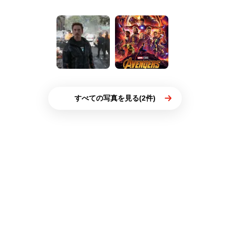
すべての写真を見る(2件)