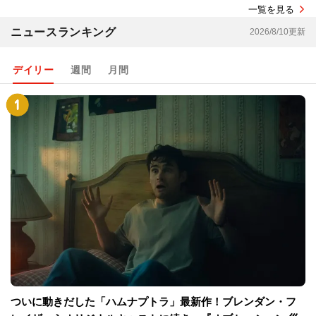
一覧を見る
ニュースランキング
2026/8/10更新
デイリー
週間
月間
ついに動きだした「ハムナプトラ」最新作！ブレンダン・フ