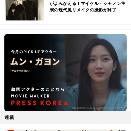
がよみがえる！マイケル・シャノン主
演の現代風リメイクの撮影が終了
連載