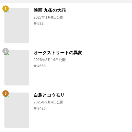
映画 九条の大罪
2027年1月8日公開
532
オークストリートの異変
2026年8月14日公開
4658
白鳥とコウモリ
2026年9月4日公開
9420