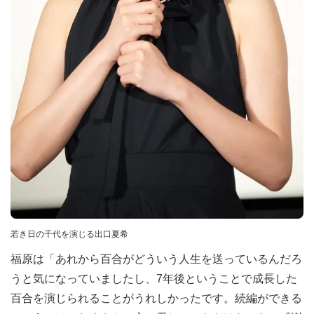
若き日の千代を演じる出口夏希
福原は「あれから百合がどういう人生を送っているんだろ
うと気になっていましたし、7年後ということで成長した
百合を演じられることがうれしかったです。続編ができる