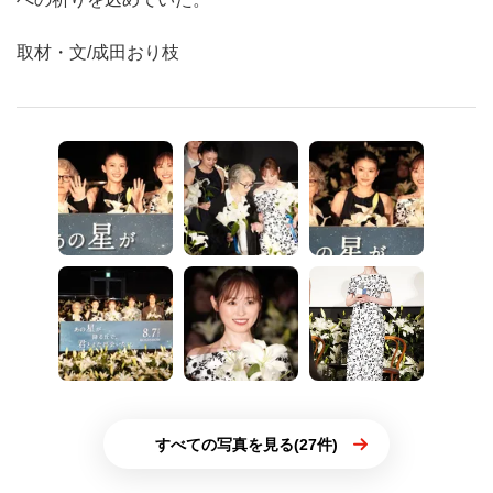
取材・文/成田おり枝
すべての写真を見る(27件)