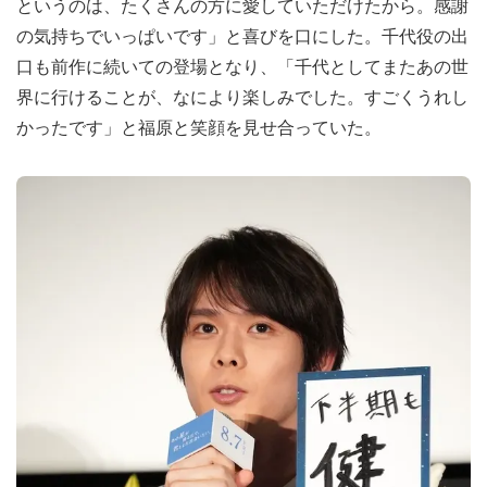
というのは、たくさんの方に愛していただけたから。感謝
の気持ちでいっぱいです」と喜びを口にした。千代役の出
口も前作に続いての登場となり、「千代としてまたあの世
界に行けることが、なにより楽しみでした。すごくうれし
かったです」と福原と笑顔を見せ合っていた。