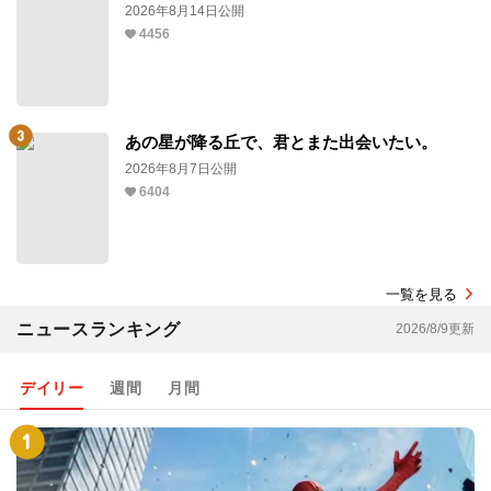
2026年8月14日公開
4456
あの星が降る丘で、君とまた出会いたい。
2026年8月7日公開
6404
一覧を見る
ニュースランキング
2026/8/9更新
デイリー
週間
月間