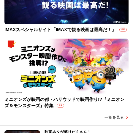
IMAXスペシャルサイト「IMAXで観る映画は最高だ！」
PR
ミニオンズが映画の都・ハリウッドで映画作り!?『ミニオン
ズ＆モンスターズ』特集
PR
一覧を見る
映画ネタが盛りだくさん！