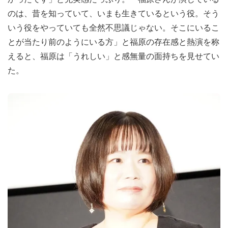
のは、昔を知っていて、いまも生きているという役。そう
いう役をやっていても全然不思議じゃない。そこにいるこ
とが当たり前のようにいる方」と福原の存在感と熱演を称
えると、福原は「うれしい」と感無量の面持ちを見せてい
た。