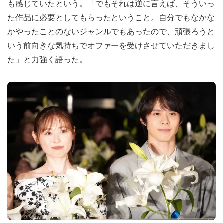
も感じていたという。「でもそれは逆に言えば、そういっ
た作品に必要としてもらったということ。自分でもなかな
かやったことのないジャンルでもあったので、頑張ろうと
いう前向きな気持ちでオファーを受けさせていただきまし
た」と力強く語った。