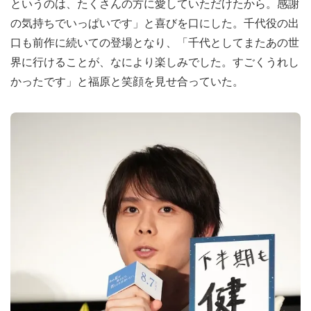
というのは、たくさんの方に愛していただけたから。感謝
の気持ちでいっぱいです」と喜びを口にした。千代役の出
口も前作に続いての登場となり、「千代としてまたあの世
界に行けることが、なにより楽しみでした。すごくうれし
かったです」と福原と笑顔を見せ合っていた。