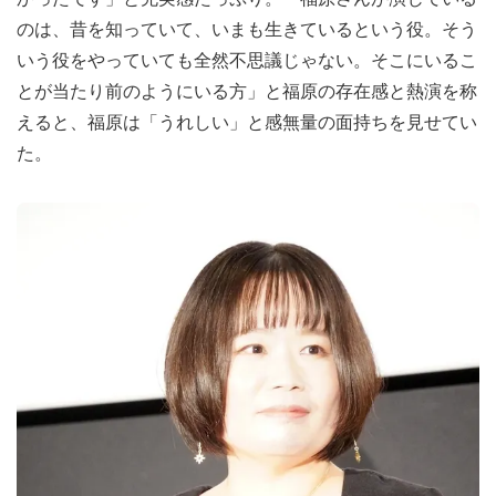
のは、昔を知っていて、いまも生きているという役。そう
いう役をやっていても全然不思議じゃない。そこにいるこ
とが当たり前のようにいる方」と福原の存在感と熱演を称
えると、福原は「うれしい」と感無量の面持ちを見せてい
た。