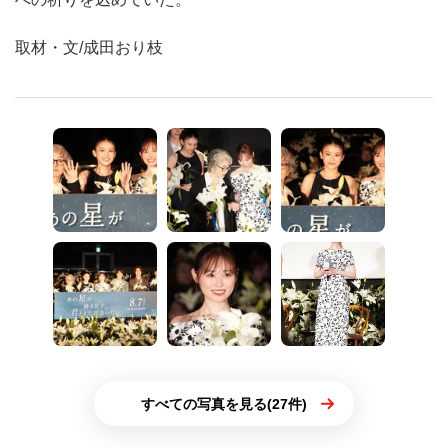
取材・文/成田おり枝
すべての写真を見る(27件)