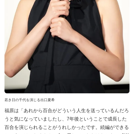
若き日の千代を演じる出口夏希
福原は「あれから百合がどういう人生を送っているんだろ
うと気になっていましたし、7年後ということで成長した
百合を演じられることがうれしかったです。続編ができる