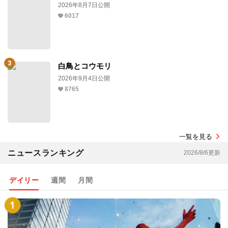
2026年8月7日公開
6017
白鳥とコウモリ
2026年9月4日公開
8765
一覧を見る
ニュースランキング
2026/8/6更新
デイリー
週間
月間