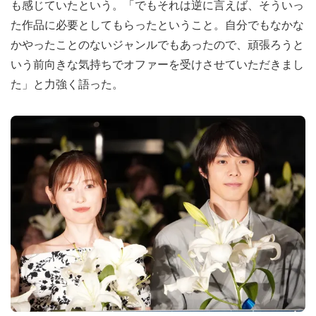
も感じていたという。「でもそれは逆に言えば、そういっ
た作品に必要としてもらったということ。自分でもなかな
かやったことのないジャンルでもあったので、頑張ろうと
いう前向きな気持ちでオファーを受けさせていただきまし
た」と力強く語った。