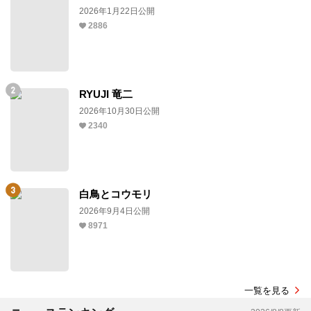
2026年1月22日公開
2886
RYUJI 竜二
2026年10月30日公開
2340
白鳥とコウモリ
2026年9月4日公開
8971
一覧を見る