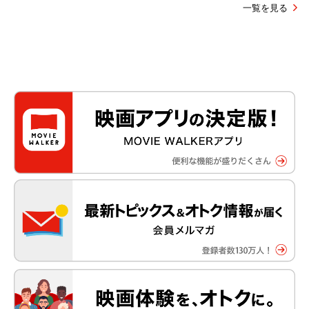
一覧を見る