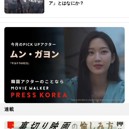
ア」とはなにか？
連載