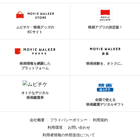
ムビチケ・映画グッズの
映画アプリの決定版！
ECサイト
映画情報を網羅した
映画体験を、オトクに。
プラットフォーム
オトクなデジタル
映画鑑賞券
全国で使える
映画鑑賞デジタルギフト
会社概要
プライバシーポリシー
利用規約
利用環境
お問い合わせ
利用者情報の外部送信について