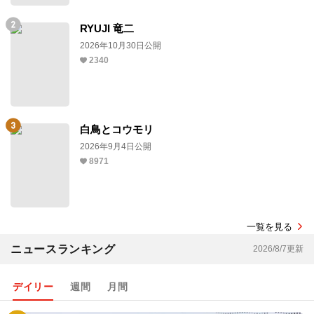
RYUJI 竜二
2026年10月30日公開
2340
白鳥とコウモリ
2026年9月4日公開
8971
一覧を見る
ニュースランキング
2026/8/7更新
デイリー
週間
月間