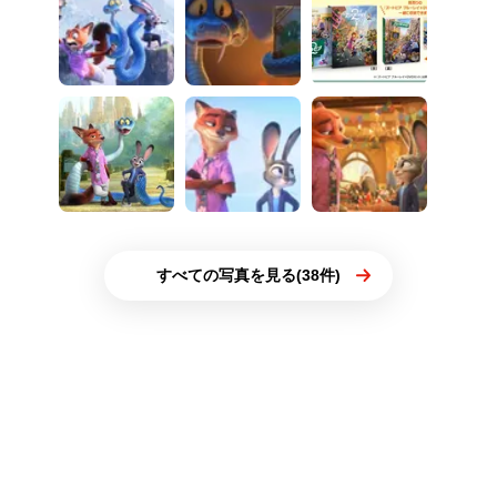
すべての写真を見る(38件)