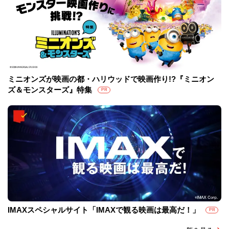
ミニオンズが映画の都・ハリウッドで映画作り!?『ミニオン
ズ＆モンスターズ』特集
PR
IMAXスペシャルサイト「IMAXで観る映画は最高だ！」
PR