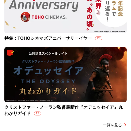
特集：TOHOシネマズアニバーサリーイヤー
PR
クリストファー・ノーラン監督最新作『オデュッセイア』丸
わかりガイド
PR
一覧を見る