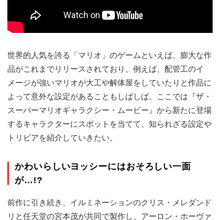
世界的人気を誇る「マリオ」のゲームといえば、膨大な作
品がこれまでリリースされており、例えば、配管工のイ
メージが強いマリオが大工や解体屋をしていたりと作品に
よって意外な設定があることもしばしば。ここでは『ザ・
スーパーマリオギャラクシー・ムービー』から新たに登場
するキャラクターにスポットを当てて、知られざる設定や
トリビアを紹介していきたい。
かわいらしいヨッシーにはおそろしい一面
が…!?
前作に引き続き、イルミネーションのクリス・メレダンド
リと任天堂の宮本茂が共同で製作し、アーロン・ホーヴァ