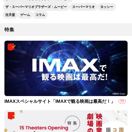
ザ・スーパーマリオブラザーズ・ムービー
スーパーマリオ
ヨッシー
任天堂
ゲーム
コラム
特集
IMAXスペシャルサイト「IMAXで観る映画は最高だ！」
PR