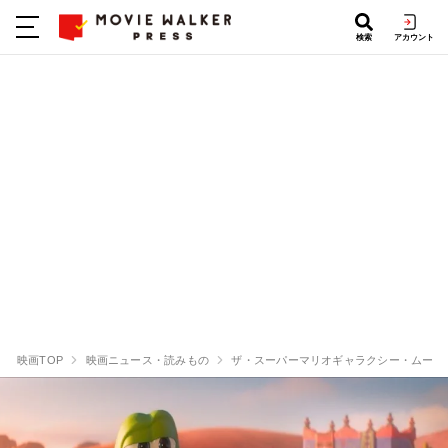
検索
アカウント
映画TOP
映画ニュース・読みもの
ザ・スーパーマリオギャラクシー・ムービ