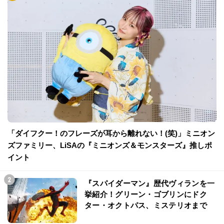
「ダイフクー！のフレーズが耳から離れない！(笑)」ミニオン
ズファミリー、LiSAの『ミニオンズ＆モンスターズ』推しポ
イント
『スパイダーマン』歴代ヴィランを一
挙紹介！グリーン・ゴブリンにドク
ター・オクトパス、ミステリオまで