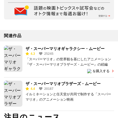
関連作品
ザ・スーパーマリオギャラクシー・ムービー
4.3
25245
「スーパーマリオ」の世界観を基にしたアニメーション
『ザ・スーパーマリオブラザーズ・ムービー』の続編
を購入する
ザ・スーパーマリオブラザーズ・ムービー
4.4
20187
イルミネーションと任天堂が共同で制作する「スーパー
マリオ」のアニメーション映画
注目のニュース