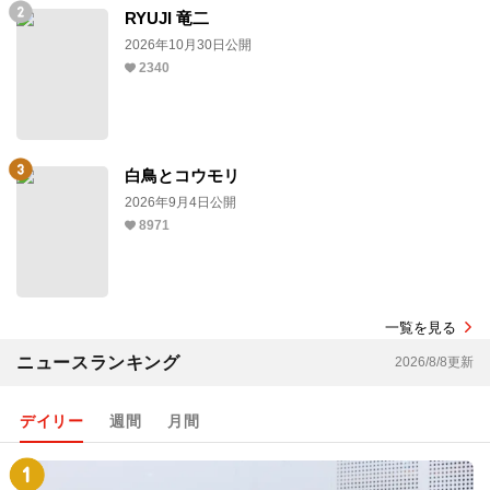
RYUJI 竜二
2026年10月30日公開
2340
白鳥とコウモリ
2026年9月4日公開
8971
一覧を見る
ニュースランキング
2026/8/8更新
デイリー
週間
月間