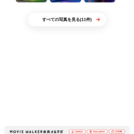
すべての写真を見る(11件)