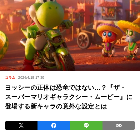
コラム
2026/4/18 17:30
ヨッシーの正体は恐竜ではない…？『ザ・
スーパーマリオギャラクシー・ムービー』に
登場する新キャラの意外な設定とは