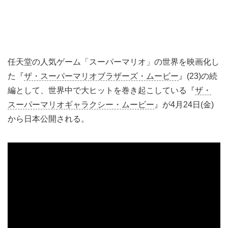
任天堂の人気ゲーム「スーパーマリオ」の世界を映画化し
た『
ザ・スーパーマリオブラザーズ・ムービー
』(23)の続
編として、世界中で大ヒットを巻き起こしている『
ザ・
スーパーマリオギャラクシー・ムービー
』が4月24日(金)
から日本公開される。