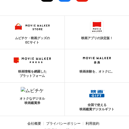
ムビチケ・映画グッズの
映画アプリの決定版！
ECサイト
映画情報を網羅した
映画体験を、オトクに。
プラットフォーム
オトクなデジタル
映画鑑賞券
全国で使える
映画鑑賞デジタルギフト
会社概要
プライバシーポリシー
利用規約