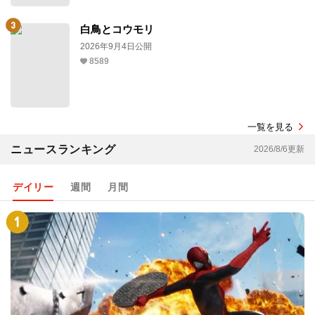
白鳥とコウモリ
2026年9月4日公開
8589
一覧を見る
ニュースランキング
2026/8/6更新
デイリー
週間
月間