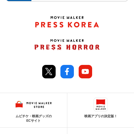
ムビチケ・映画グッズの
映画アプリの決定版！
ECサイト