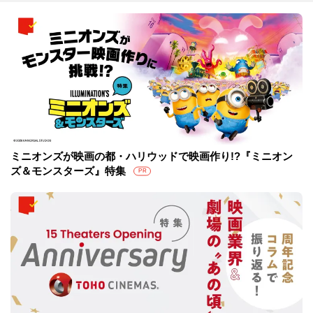
ミニオンズが映画の都・ハリウッドで映画作り!?『ミニオン
ズ＆モンスターズ』特集
PR