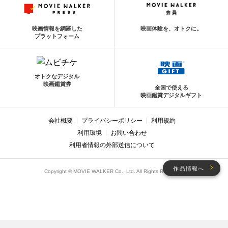
映画情報を網羅した
映画体験を、オトクに。
プラットフォーム
オトクなデジタル
映画鑑賞券
全国で使える
映画鑑賞デジタルギフト
会社概要
プライバシーポリシー
利用規約
利用環境
お問い合わせ
利用者情報の外部送信について
作品情報へ
Copyright © MOVIE WALKER Co., Ltd. All Rights Reserved.