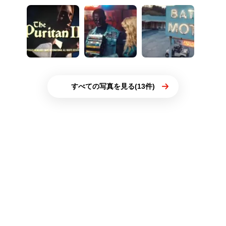
すべての写真を見る(13件)