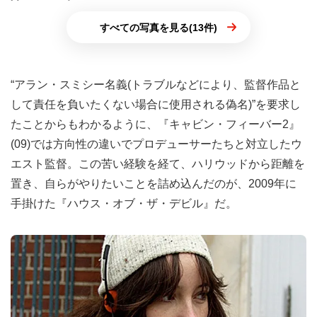
すべての写真を見る(13件)
“アラン・スミシー名義(トラブルなどにより、監督作品と
して責任を負いたくない場合に使用される偽名)”を要求し
たことからもわかるように、『キャビン・フィーバー2』
(09)では方向性の違いでプロデューサーたちと対立したウ
エスト監督。この苦い経験を経て、ハリウッドから距離を
置き、自らがやりたいことを詰め込んだのが、2009年に
手掛けた『ハウス・オブ・ザ・デビル』だ。