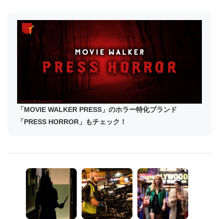
「MOVIE WALKER PRESS」のホラー特化ブランド
「PRESS HORROR」もチェック！