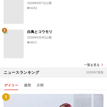
2026年8月7日公開
6202
白鳥とコウモリ
2026年9月4日公開
8971
一覧を見る
ニュースランキング
2026/8/7更新
デイリー
週間
月間