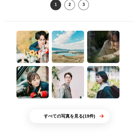
1
2
3
すべての写真を見る(19件)