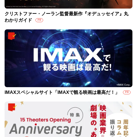
クリストファー・ノーラン監督最新作『オデュッセイア』丸
わかりガイド
PR
IMAXスペシャルサイト「IMAXで観る映画は最高だ！」
PR