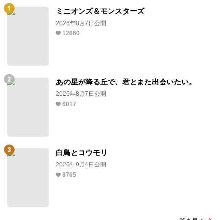
ミニオンズ＆モンスターズ
2026年8月7日公開
12660
あの星が降る丘で、君とまた出会いたい。
2026年8月7日公開
6017
白鳥とコウモリ
2026年9月4日公開
8765