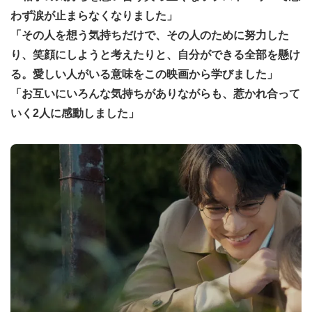
わず涙が止まらなくなりました」
「その人を想う気持ちだけで、その人のために努力した
り、笑顔にしようと考えたりと、自分ができる全部を懸け
る。愛しい人がいる意味をこの映画から学びました」
「お互いにいろんな気持ちがありながらも、惹かれ合って
いく2人に感動しました」