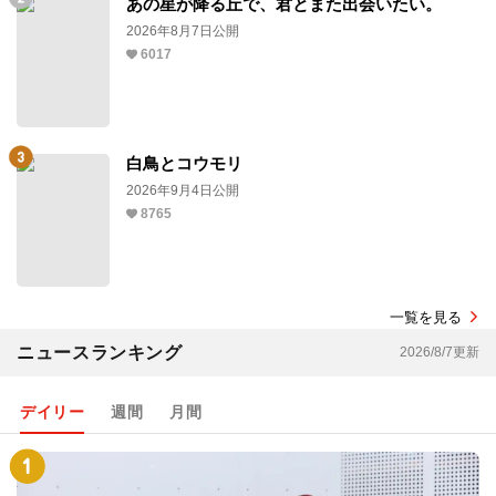
あの星が降る丘で、君とまた出会いたい。
2026年8月7日公開
6017
白鳥とコウモリ
2026年9月4日公開
8765
一覧を見る
ニュースランキング
2026/8/7更新
デイリー
週間
月間