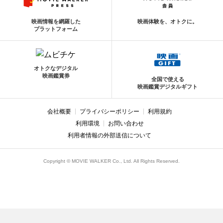
映画情報を網羅した
映画体験を、オトクに。
プラットフォーム
オトクなデジタル
映画鑑賞券
全国で使える
映画鑑賞デジタルギフト
会社概要
プライバシーポリシー
利用規約
利用環境
お問い合わせ
利用者情報の外部送信について
Copyright © MOVIE WALKER Co., Ltd. All Rights Reserved.