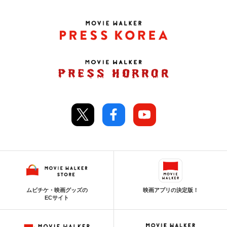
ムビチケ・映画グッズの
映画アプリの決定版！
ECサイト