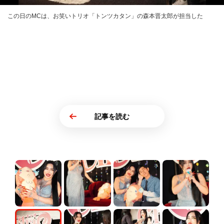
この日のMCは、お笑いトリオ「トンツカタン」の森本晋太郎が担当した
記事を読む