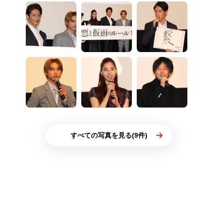
すべての写真を見る(9件)