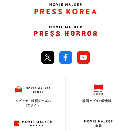
ムビチケ・映画グッズの
映画アプリの決定版！
ECサイト