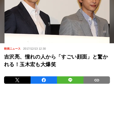
映画ニュース
2017/12/13 12:30
吉沢亮、憧れの人から「すごい顔面」と驚か
れる！玉木宏も大爆笑