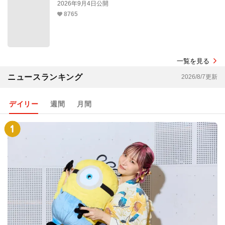
2026年9月4日公開
8765
一覧を見る
ニュースランキング
2026/8/7更新
デイリー
週間
月間