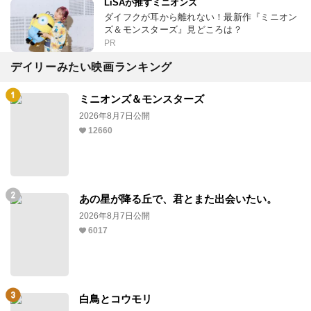
LiSAが推すミニオンズ
ダイフクが耳から離れない！最新作『ミニオン
ズ＆モンスターズ』見どころは？
PR
デイリーみたい映画ランキング
ミニオンズ＆モンスターズ
2026年8月7日公開
12660
あの星が降る丘で、君とまた出会いたい。
2026年8月7日公開
6017
白鳥とコウモリ