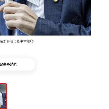
久保木を演じる甲本雅裕
記事を読む