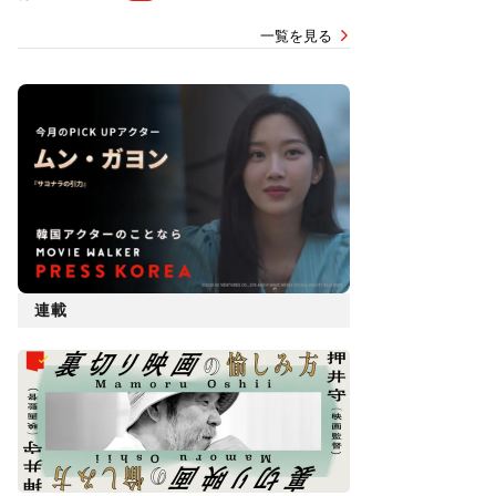
一覧を見る
連載