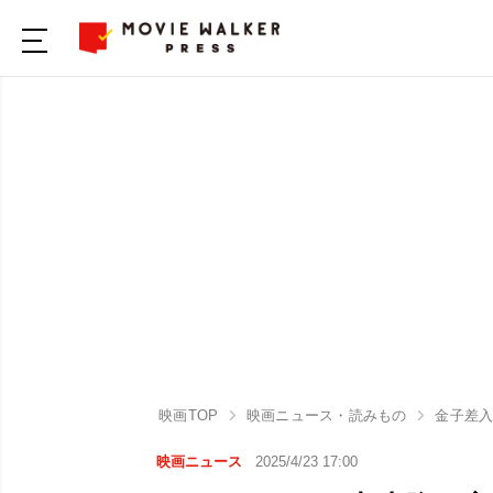
映画TOP
映画ニュース・読みもの
金子差
映画ニュース
2025/4/23 17:00