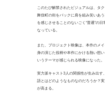
このたび解禁されたビジュアルは、タク
舞伎町の街をバックに肩を組み笑いあう
を感じさせることのないごく“普通”の
なっている。
また、プロジェクト映像は、本作のメイ
身の演じた役柄や本作にかける熱い想い
いうテーマが感じられる映像になった。
実力派キャスト3人の関係性が生み出す
語とはどのようなものなのだろうか？実
が高まる。