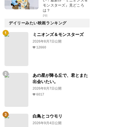
い！最新作『ミニオンズ＆
モンスターズ』見どころ
は？
PR
デイリーみたい映画ランキング
ミニオンズ＆モンスターズ
2026年8月7日公開
12660
あの星が降る丘で、君とまた
出会いたい。
2026年8月7日公開
6017
白鳥とコウモリ
2026年9月4日公開