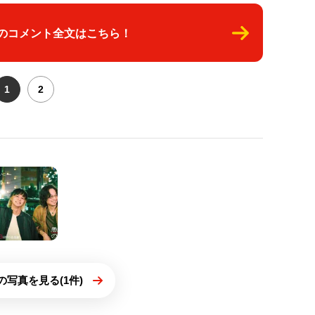
のコメント全文はこちら！
1
2
の写真を見る(1件)