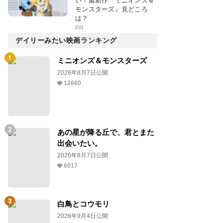
い！最新作『ミニオンズ＆
モンスターズ』見どころ
は？
PR
デイリーみたい映画ランキング
ミニオンズ＆モンスターズ
2026年8月7日公開
12660
あの星が降る丘で、君とまた
出会いたい。
2026年8月7日公開
6017
白鳥とコウモリ
2026年9月4日公開