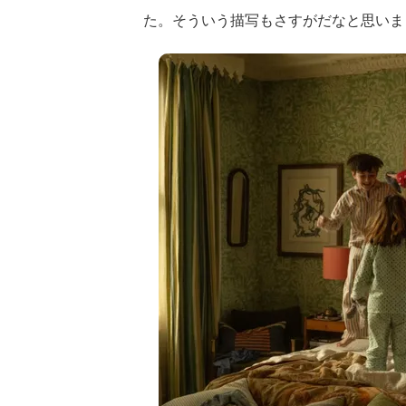
た。そういう描写もさすがだなと思いま