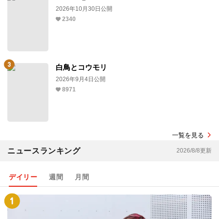
2026年10月30日公開
2340
白鳥とコウモリ
2026年9月4日公開
8971
一覧を見る
ニュースランキング
2026/8/8更新
デイリー
週間
月間