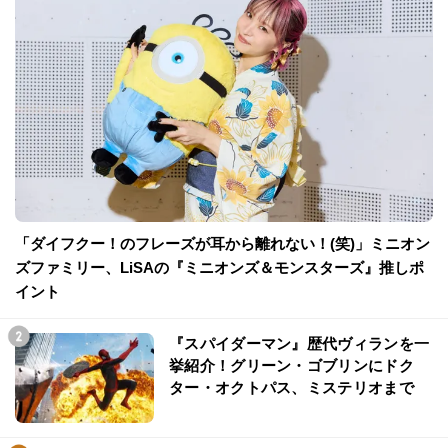
「ダイフクー！のフレーズが耳から離れない！(笑)」ミニオン
ズファミリー、LiSAの『ミニオンズ＆モンスターズ』推しポ
イント
『スパイダーマン』歴代ヴィランを一
挙紹介！グリーン・ゴブリンにドク
ター・オクトパス、ミステリオまで