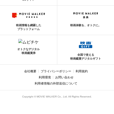
映画情報を網羅した
映画体験を、オトクに。
プラットフォーム
オトクなデジタル
映画鑑賞券
全国で使える
映画鑑賞デジタルギフト
会社概要
プライバシーポリシー
利用規約
利用環境
お問い合わせ
利用者情報の外部送信について
Copyright © MOVIE WALKER Co., Ltd. All Rights Reserved.