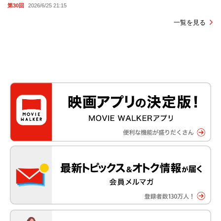
第30回
2026/6/25 21:15
一覧を見る