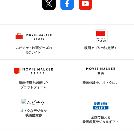
ムビチケ・映画グッズの
映画アプリの決定版！
ECサイト
映画情報を網羅した
映画体験を、オトクに。
プラットフォーム
オトクなデジタル
映画鑑賞券
全国で使える
映画鑑賞デジタルギフト