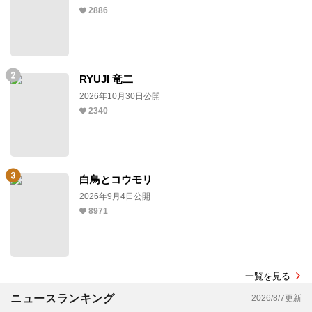
2886
RYUJI 竜二
2026年10月30日公開
2340
白鳥とコウモリ
2026年9月4日公開
8971
一覧を見る
ニュースランキング
2026/8/7更新