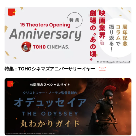
特集：TOHOシネマズアニバーサリーイヤー
PR