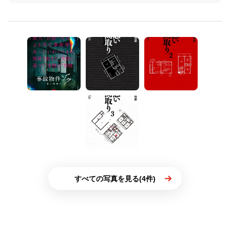
すべての写真を見る(4件)