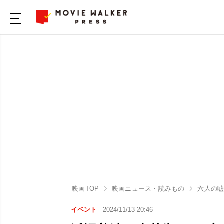
映画TOP
映画ニュース・読みもの
六人の
イベント
2024/11/13 20:46