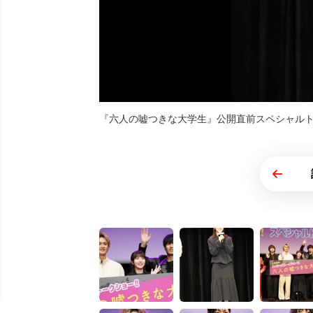
『六人の嘘つきな大学生』公開直前スペシャル