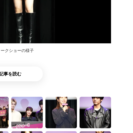
トークショーの様子
記事を読む