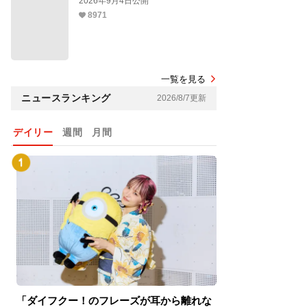
2026年9月4日公開
8971
一覧を見る
ニュースランキング
2026/8/7更新
デイリー
週間
月間
「ダイフクー！のフレーズが耳から離れな
『スパイダーマン