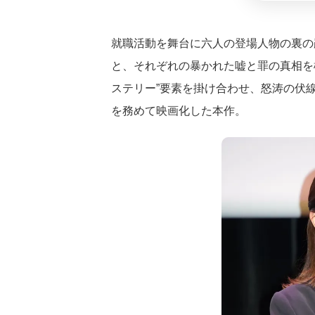
就職活動を舞台に六人の登場人物の裏の
と、それぞれの暴かれた嘘と罪の真相を
ステリー”要素を掛け合わせ、怒涛の伏
を務めて映画化した本作。