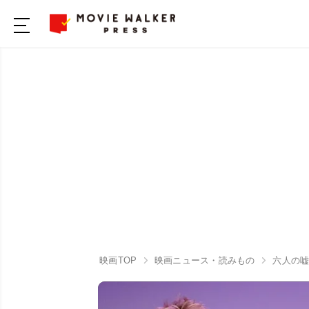
映画TOP
映画ニュース・読みもの
六人の