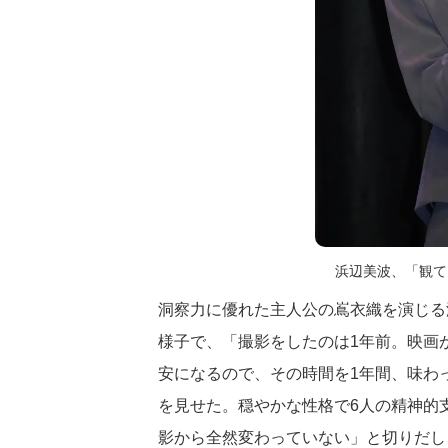
浜辺美波、「観て
洞察力に優れた主人公の嶌衣織を演じる
様子で、「撮影をしたのは1年前。映画
安になるので、その時間を1年間、味わ
を見せた。穏やかな性格で6人の精神的
影から全然変わっていない」と切りだし