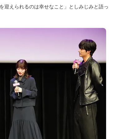
を迎えられるのは幸せなこと」としみじみと語っ