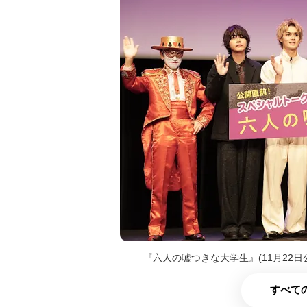
『六人の嘘つきな大学生』(11月22
すべての