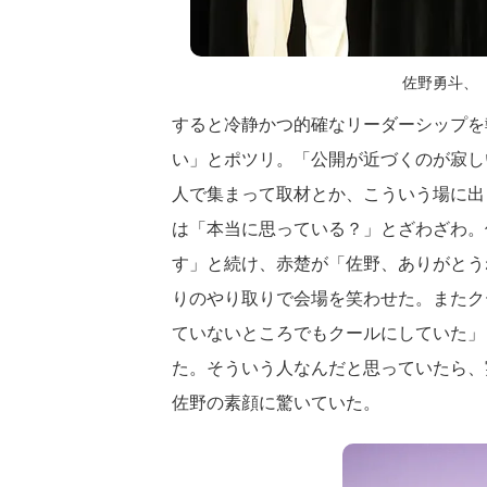
佐野勇斗、
すると冷静かつ的確なリーダーシップを
い」とポツリ。「公開が近づくのが寂し
人で集まって取材とか、こういう場に出
は「本当に思っている？」とざわざわ。
す」と続け、赤楚が「佐野、ありがとう
りのやり取りで会場を笑わせた。またク
ていないところでもクールにしていた」
た。そういう人なんだと思っていたら、
佐野の素顔に驚いていた。